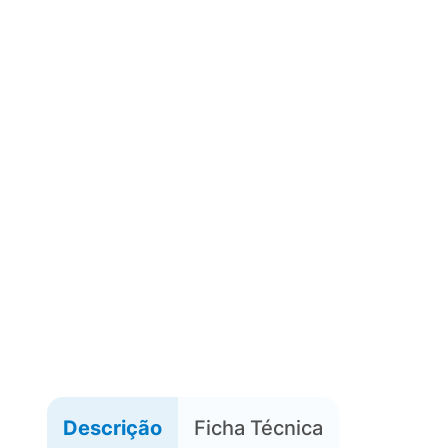
Descrição
Ficha Técnica