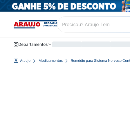
Departamentos
Araujo
Medicamentos
Remédio para Sistema Nervoso Cent