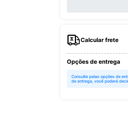
Calcular frete
Opções de entrega
Consulte pelas opções de ent
de entrega, você poderá deci