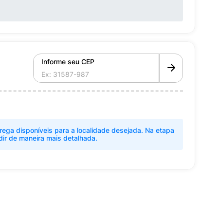
Informe seu CEP
rega disponíveis para a localidade desejada. Na etapa
dir de maneira mais detalhada.