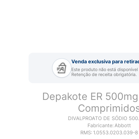
Venda exclusiva para retira
Este produto não está disponível
Retenção de receita obrigatória.
Depakote ER 500mg
Comprimido
DIVALPROATO DE SÓDIO 500
Fabricante:
Abbott
RMS:
1.0553.0203.039-8