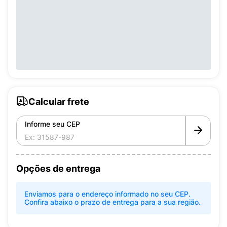
Calcular frete
Informe seu CEP
Opções de entrega
Enviamos para o endereço informado no seu CEP.
Confira abaixo o prazo de entrega para a sua região.