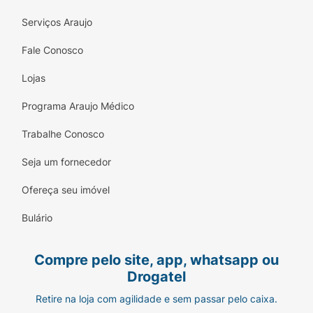
Serviços Araujo
Fale Conosco
Lojas
Programa Araujo Médico
Trabalhe Conosco
Seja um fornecedor
Ofereça seu imóvel
Bulário
Compre pelo site, app, whatsapp ou
Drogatel
Retire na loja com agilidade e sem passar pelo caixa.