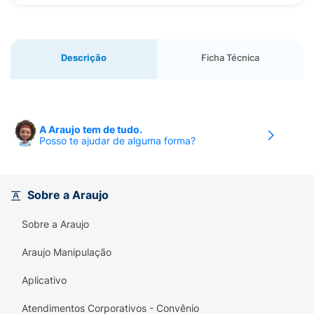
Descrição
Ficha Técnica
A Araujo tem de tudo.
Posso te ajudar de alguma forma?
Sobre a Araujo
Sobre a Araujo
Araujo Manipulação
Aplicativo
Atendimentos Corporativos - Convênio