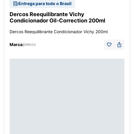
Entrega para todo o Brasil
Dercos Reequilibrante Vichy
Condicionador Oil-Correction 200ml
Dercos Reequilibrante Condicionador Vichy 200ml
Marca:
DERCOS