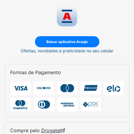
Baixar aplicativo Araujo
Ofertas, novidades e praticidade no seu celular
Formas de Pagamento
Compre pelo
Drogatel