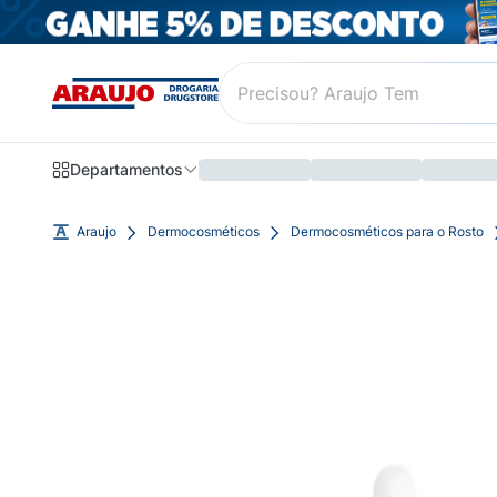
Departamentos
Araujo
Dermocosméticos
Dermocosméticos para o Rosto