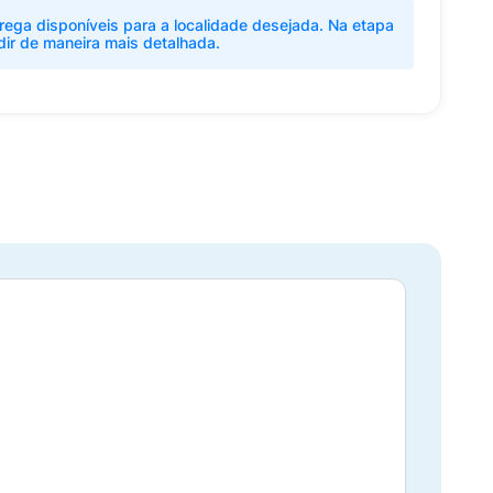
rega disponíveis para a localidade desejada. Na etapa
dir de maneira mais detalhada.