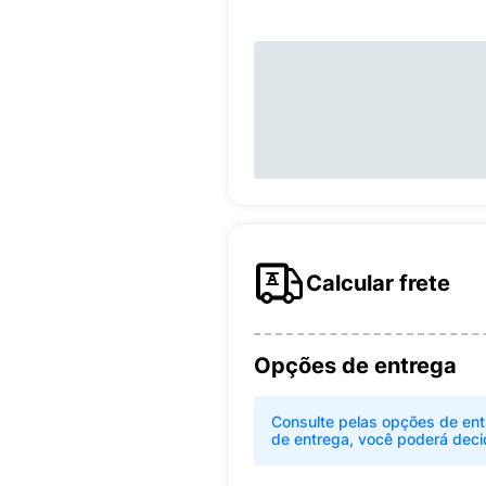
Calcular frete
Opções de entrega
Consulte pelas opções de ent
de entrega, você poderá deci