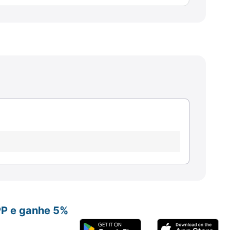
PP e ganhe 5%