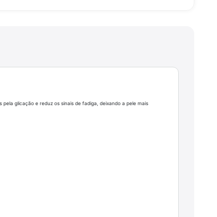
pela glicação e reduz os sinais de fadiga, deixando a pele mais