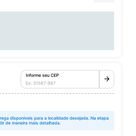
Informe seu CEP
rega disponíveis para a localidade desejada. Na etapa
dir de maneira mais detalhada.