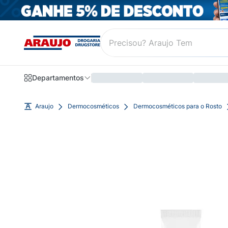
Departamentos
Araujo
Dermocosméticos
Dermocosméticos para o Rosto