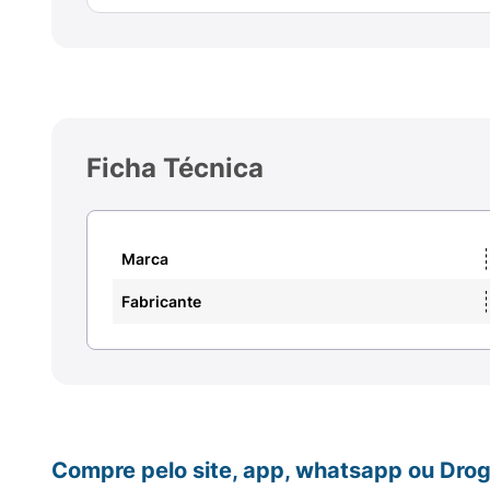
Ficha Técnica
Marca
Fabricante
Compre pelo site, app, whatsapp ou Drog