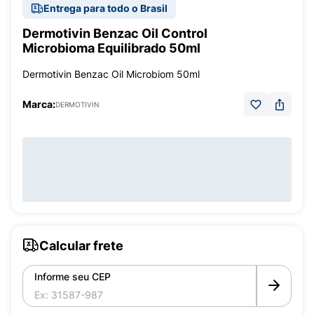
Entrega para todo o Brasil
Dermotivin Benzac Oil Control
Microbioma Equilibrado 50ml
Dermotivin Benzac Oil Microbiom 50ml
Marca:
DERMOTIVIN
Calcular frete
Informe seu CEP