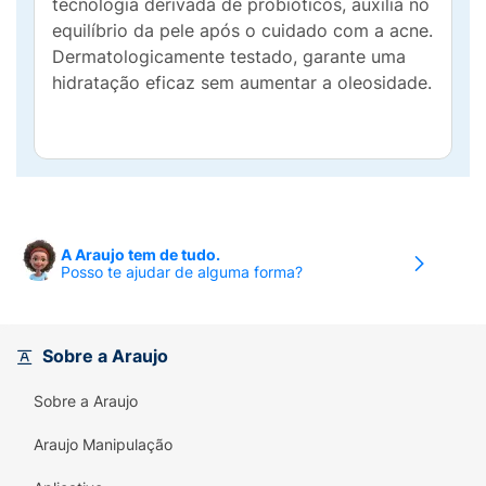
tecnologia derivada de probióticos, auxilia no
equilíbrio da pele após o cuidado com a acne.
Dermatologicamente testado, garante uma
hidratação eficaz sem aumentar a oleosidade.
A Araujo tem de tudo.
Posso te ajudar de alguma forma?
Sobre a Araujo
Sobre a Araujo
Araujo Manipulação