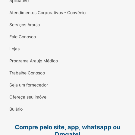
Aplicativo
Atendimentos Corporativos - Convênio
Serviços Araujo
Fale Conosco
Lojas
Programa Araujo Médico
Trabalhe Conosco
Seja um fornecedor
Ofereça seu imóvel
Bulário
Compre pelo site, app, whatsapp ou
Drogatel