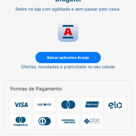
Retire na loja com agilidade e sem passar pelo caixa.
Baixar aplicativo Araujo
Ofertas, novidades e praticidade no seu celular
Formas de Pagamento