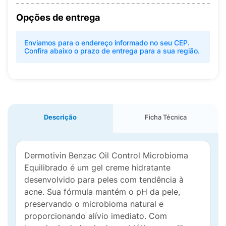
Opções de entrega
Enviamos para o endereço informado no seu CEP.
Confira abaixo o prazo de entrega para a sua região.
Descrição
Ficha Técnica
Dermotivin Benzac Oil Control Microbioma
Equilibrado é um gel creme hidratante
desenvolvido para peles com tendência à
acne. Sua fórmula mantém o pH da pele,
preservando o microbioma natural e
proporcionando alívio imediato. Com