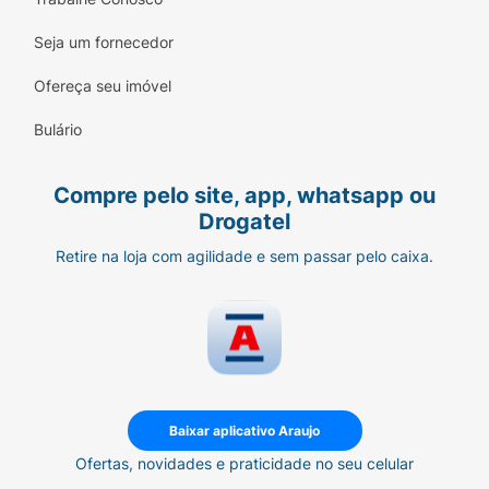
Seja um fornecedor
Ofereça seu imóvel
Bulário
Compre pelo site, app, whatsapp ou
Drogatel
Retire na loja com agilidade e sem passar pelo caixa.
Baixar aplicativo Araujo
Ofertas, novidades e praticidade no seu celular