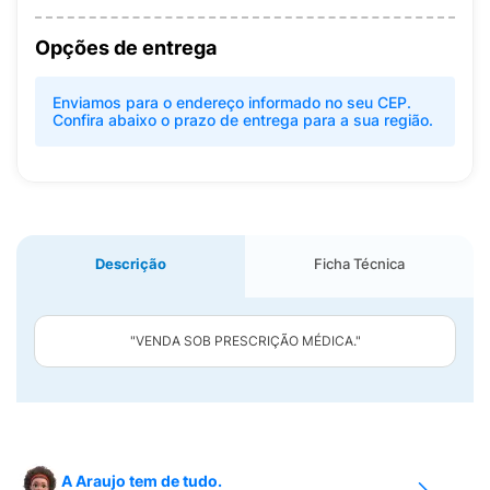
Opções de entrega
Enviamos para o endereço informado no seu CEP.
Confira abaixo o prazo de entrega para a sua região.
Descrição
Ficha Técnica
"VENDA SOB PRESCRIÇÃO MÉDICA."
A Araujo tem de tudo.