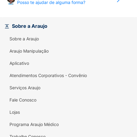
Posso te ajudar de alguma forma?
Sobre a Araujo
Sobre a Araujo
Araujo Manipulação
Aplicativo
Atendimentos Corporativos - Convênio
Serviços Araujo
Fale Conosco
Lojas
Programa Araujo Médico
Trabalhe Conosco