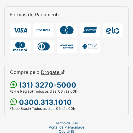
Formas de Pagamento
Compre pelo
Drogatel
(31) 3270-5000
(BH e Região) Todos os dias, 06h às 00h
0300.313.1010
(Todo Brasil) Todos os dias, 06h às 00h
Termo de Uso
Portal da Privacidade
Covid-19