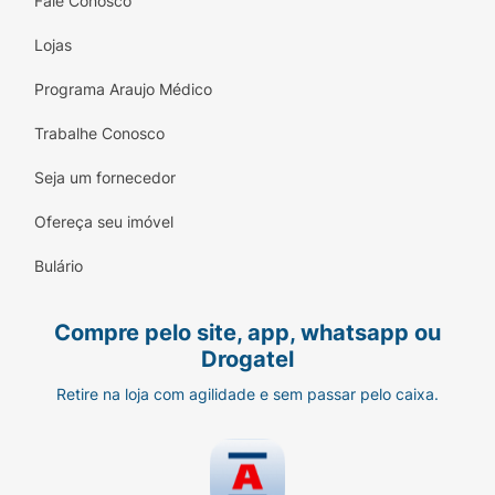
Fale Conosco
Lojas
Programa Araujo Médico
Trabalhe Conosco
Seja um fornecedor
Ofereça seu imóvel
Bulário
Compre pelo site, app, whatsapp ou
Drogatel
Retire na loja com agilidade e sem passar pelo caixa.