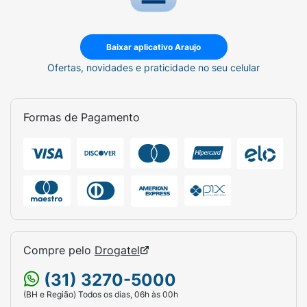
Baixar aplicativo Araujo
Ofertas, novidades e praticidade no seu celular
Formas de Pagamento
Compre pelo
Drogatel
(31) 3270-5000
(BH e Região) Todos os dias, 06h às 00h