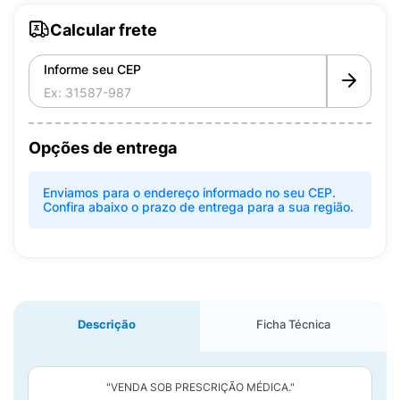
Calcular frete
Informe seu CEP
Opções de entrega
Enviamos para o endereço informado no seu CEP.
Confira abaixo o prazo de entrega para a sua região.
Descrição
Ficha Técnica
"VENDA SOB PRESCRIÇÃO MÉDICA."