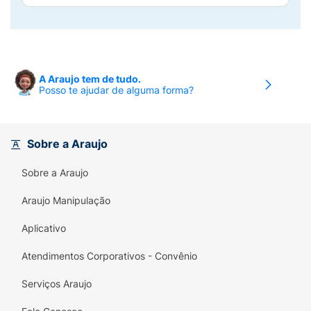
A Araujo tem de tudo.
Posso te ajudar de alguma forma?
Sobre a Araujo
Sobre a Araujo
Araujo Manipulação
Aplicativo
Atendimentos Corporativos - Convênio
Serviços Araujo