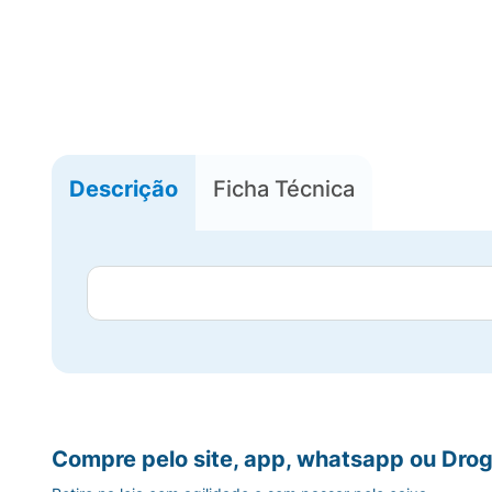
Descrição
Ficha Técnica
Compre pelo site, app, whatsapp ou Drog