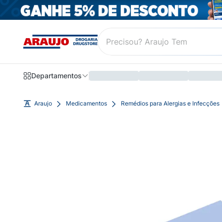
Departamentos
Araujo
Medicamentos
Remédios para Alergias e Infecções