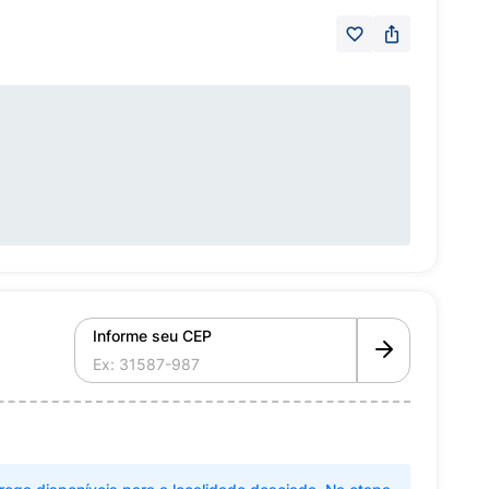
Informe seu CEP