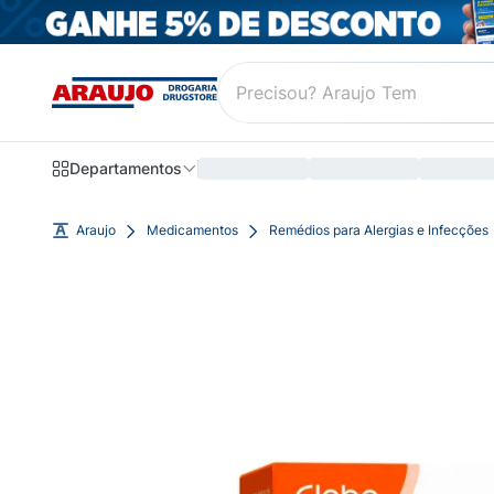
Departamentos
Araujo
Medicamentos
Remédios para Alergias e Infecções