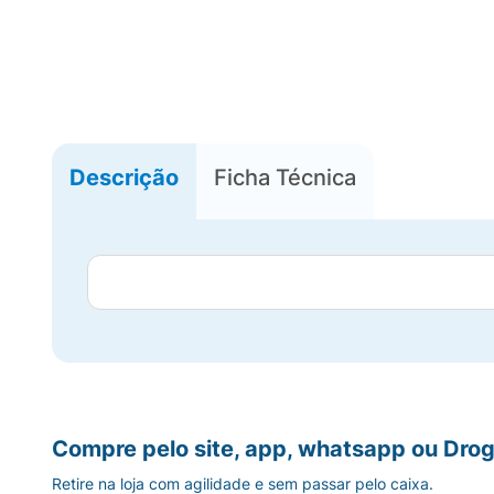
Descrição
Ficha Técnica
Compre pelo site, app, whatsapp ou Drog
Retire na loja com agilidade e sem passar pelo caixa.