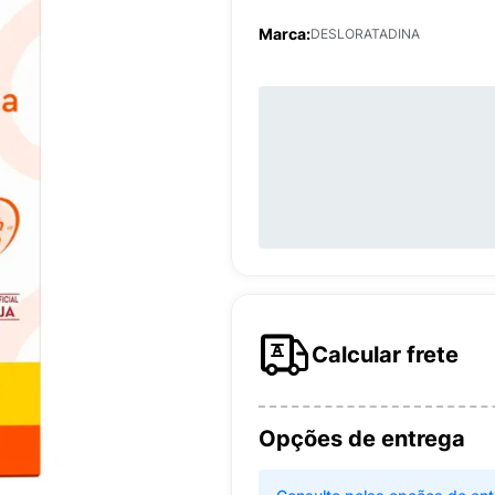
Marca:
DESLORATADINA
Calcular frete
Opções de entrega