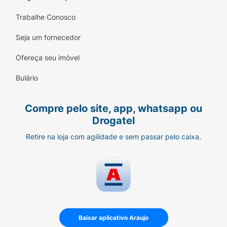
Trabalhe Conosco
Seja um fornecedor
Ofereça seu imóvel
Bulário
Compre pelo site, app, whatsapp ou
Drogatel
Retire na loja com agilidade e sem passar pelo caixa.
Baixar aplicativo Araujo