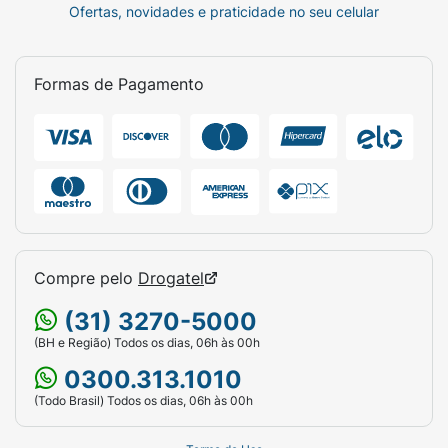
Ofertas, novidades e praticidade no seu celular
Formas de Pagamento
Compre pelo
Drogatel
(31) 3270-5000
(BH e Região) Todos os dias, 06h às 00h
0300.313.1010
(Todo Brasil) Todos os dias, 06h às 00h