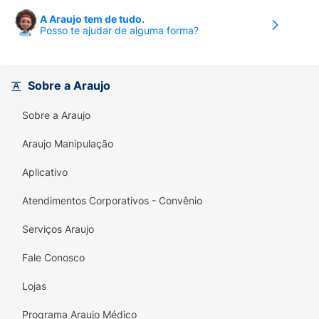
A Araujo tem de tudo.
Posso te ajudar de alguma forma?
Sobre a Araujo
Sobre a Araujo
Araujo Manipulação
Aplicativo
Atendimentos Corporativos - Convênio
Serviços Araujo
Fale Conosco
Lojas
Programa Araujo Médico