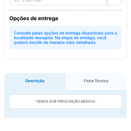
Opções de entrega
Consulte pelas opções de entrega disponíveis para a
localidade desejada. Na etapa de entrega, você
poderá decidir de maneira mais detalhada.
Descrição
Ficha Técnica
"VENDA SOB PRESCRIÇÃO MÉDICA."