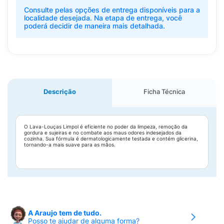
Consulte pelas opções de entrega disponíveis para a
localidade desejada. Na etapa de entrega, você
poderá decidir de maneira mais detalhada.
Descrição
Ficha Técnica
O Lava-Louças Limpol é eficiente no poder da limpeza, remoção da
gordura e sujeiras e no combate aos maus odores indesejados da
cozinha. Sua fórmula é dermatologicamente testada e contém glicerina,
tornando-a mais suave para as mãos.
A Araujo tem de tudo.
Posso te ajudar de alguma forma?