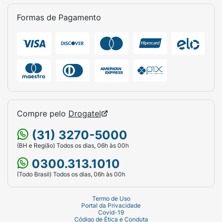
Formas de Pagamento
Compre pelo
Drogatel
(31) 3270-5000
(BH e Região) Todos os dias, 06h às 00h
0300.313.1010
(Todo Brasil) Todos os dias, 06h às 00h
Termo de Uso
Portal da Privacidade
Covid-19
Código de Ética e Conduta