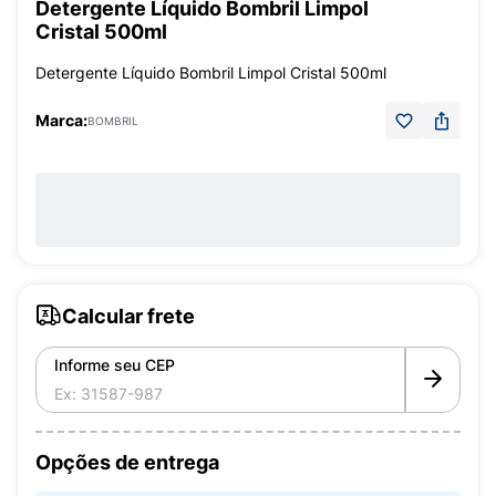
Detergente Líquido Bombril Limpol
Cristal 500ml
Detergente Líquido Bombril Limpol Cristal 500ml
Marca:
BOMBRIL
Calcular frete
Informe seu CEP
Opções de entrega