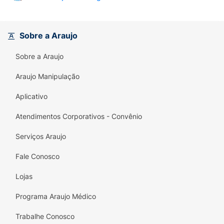
Sobre a Araujo
Sobre a Araujo
Araujo Manipulação
Aplicativo
Atendimentos Corporativos - Convênio
Serviços Araujo
Fale Conosco
Lojas
Programa Araujo Médico
Trabalhe Conosco