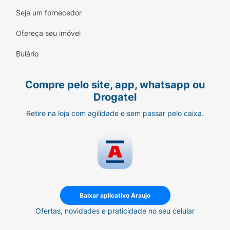
Seja um fornecedor
Ofereça seu imóvel
Bulário
Compre pelo site, app, whatsapp ou
Drogatel
Retire na loja com agilidade e sem passar pelo caixa.
Baixar aplicativo Araujo
Ofertas, novidades e praticidade no seu celular