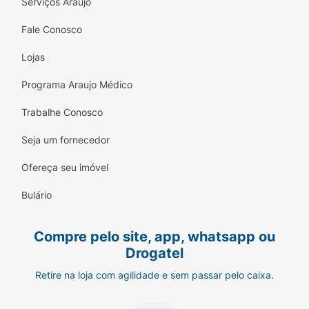
Serviços Araujo
Fale Conosco
Lojas
Programa Araujo Médico
Trabalhe Conosco
Seja um fornecedor
Ofereça seu imóvel
Bulário
Compre pelo site, app, whatsapp ou
Drogatel
Retire na loja com agilidade e sem passar pelo caixa.