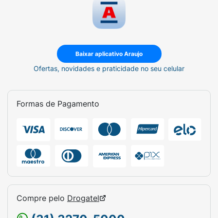
Baixar aplicativo Araujo
Ofertas, novidades e praticidade no seu celular
Formas de Pagamento
Compre pelo
Drogatel