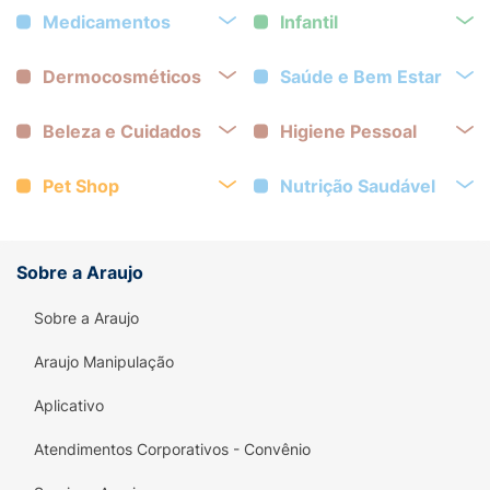
Medicamentos
Infantil
Dermocosméticos
Saúde e Bem Estar
Beleza e Cuidados
Higiene Pessoal
Pet Shop
Nutrição Saudável
Sobre a Araujo
Sobre a Araujo
Araujo Manipulação
Aplicativo
Atendimentos Corporativos - Convênio