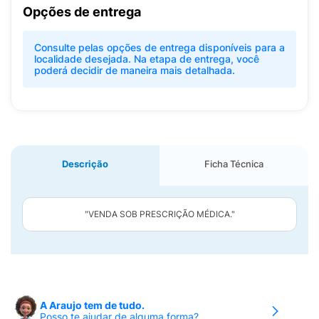
Opções de entrega
Consulte pelas opções de entrega disponíveis para a
localidade desejada. Na etapa de entrega, você
poderá decidir de maneira mais detalhada.
Descrição
Ficha Técnica
"VENDA SOB PRESCRIÇÃO MÉDICA."
A Araujo tem de tudo.
Posso te ajudar de alguma forma?