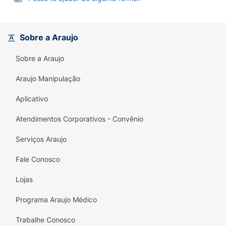
Sobre a Araujo
Sobre a Araujo
Araujo Manipulação
Aplicativo
Atendimentos Corporativos - Convênio
Serviços Araujo
Fale Conosco
Lojas
Programa Araujo Médico
Trabalhe Conosco