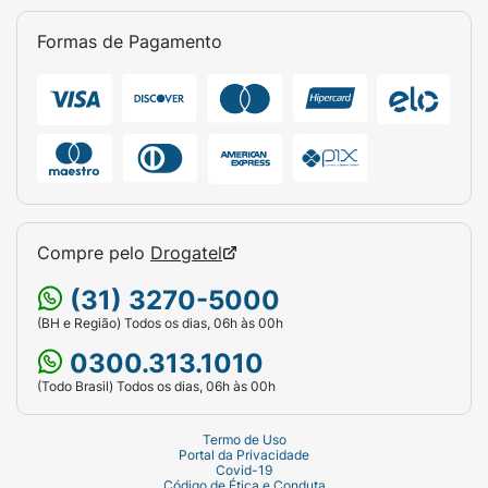
Formas de Pagamento
Compre pelo
Drogatel
(31) 3270-5000
(BH e Região) Todos os dias, 06h às 00h
0300.313.1010
(Todo Brasil) Todos os dias, 06h às 00h
Termo de Uso
Portal da Privacidade
Covid-19
Código de Ética e Conduta