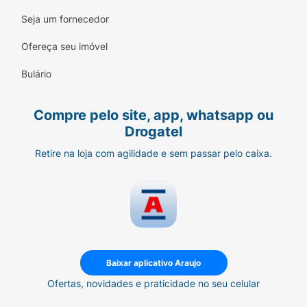
Seja um fornecedor
Ofereça seu imóvel
Bulário
Compre pelo site, app, whatsapp ou
Drogatel
Retire na loja com agilidade e sem passar pelo caixa.
Baixar aplicativo Araujo
Ofertas, novidades e praticidade no seu celular