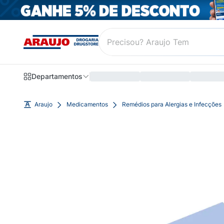
Departamentos
Araujo
Medicamentos
Remédios para Alergias e Infecções