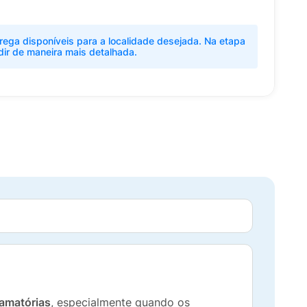
rega disponíveis para a localidade desejada. Na etapa
dir de maneira mais detalhada.
lamatórias
, especialmente quando os