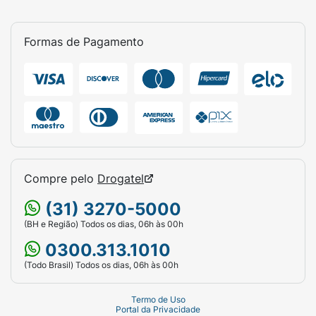
Formas de Pagamento
Compre pelo
Drogatel
(31) 3270-5000
(BH e Região) Todos os dias, 06h às 00h
0300.313.1010
(Todo Brasil) Todos os dias, 06h às 00h
Termo de Uso
Portal da Privacidade