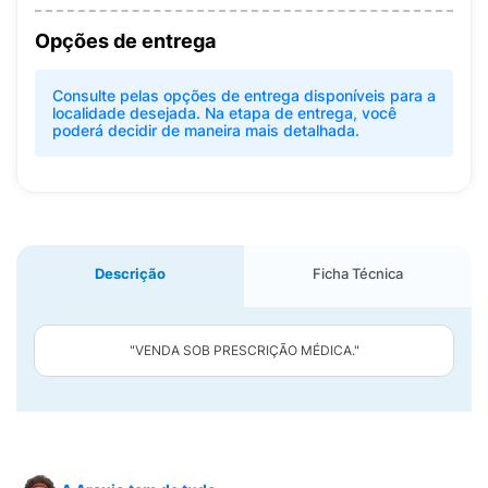
Opções de entrega
Consulte pelas opções de entrega disponíveis para a
localidade desejada. Na etapa de entrega, você
poderá decidir de maneira mais detalhada.
Descrição
Ficha Técnica
"VENDA SOB PRESCRIÇÃO MÉDICA."