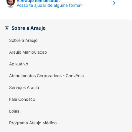
A Araujo tem de tudo.
Posso te ajudar de alguma forma?
Sobre a Araujo
Sobre a Araujo
Araujo Manipulação
Aplicativo
Atendimentos Corporativos - Convênio
Serviços Araujo
Fale Conosco
Lojas
Programa Araujo Médico