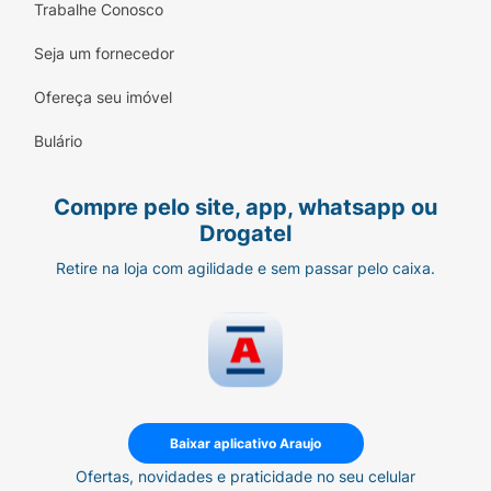
Trabalhe Conosco
Seja um fornecedor
Ofereça seu imóvel
Bulário
Compre pelo site, app, whatsapp ou
Drogatel
Retire na loja com agilidade e sem passar pelo caixa.
Baixar aplicativo Araujo
Ofertas, novidades e praticidade no seu celular