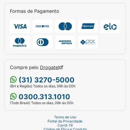
Formas de Pagamento
Compre pelo
Drogatel
(31) 3270-5000
(BH e Região) Todos os dias, 06h às 00h
0300.313.1010
(Todo Brasil) Todos os dias, 06h às 00h
Termo de Uso
Portal da Privacidade
Covid-19
Código de Ética e Conduta