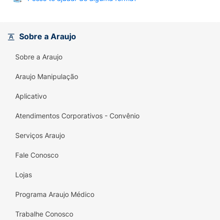
Sobre a Araujo
Sobre a Araujo
Araujo Manipulação
Aplicativo
Atendimentos Corporativos - Convênio
Serviços Araujo
Fale Conosco
Lojas
Programa Araujo Médico
Trabalhe Conosco