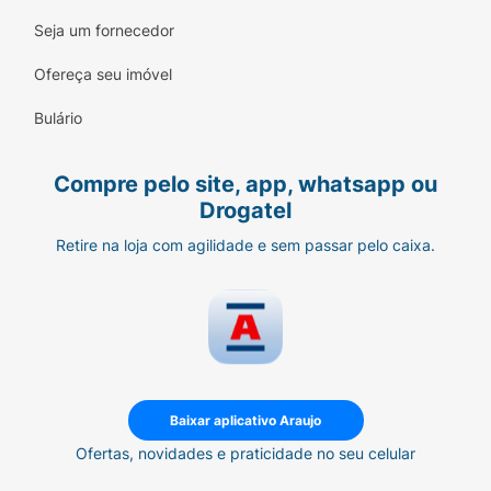
Seja um fornecedor
Ofereça seu imóvel
Bulário
Compre pelo site, app, whatsapp ou
Drogatel
Retire na loja com agilidade e sem passar pelo caixa.
Baixar aplicativo Araujo
Ofertas, novidades e praticidade no seu celular