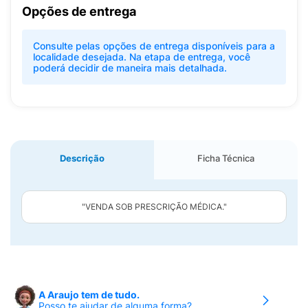
Opções de entrega
Consulte pelas opções de entrega disponíveis para a
localidade desejada. Na etapa de entrega, você
poderá decidir de maneira mais detalhada.
Descrição
Ficha Técnica
"VENDA SOB PRESCRIÇÃO MÉDICA."
A Araujo tem de tudo.
Posso te ajudar de alguma forma?