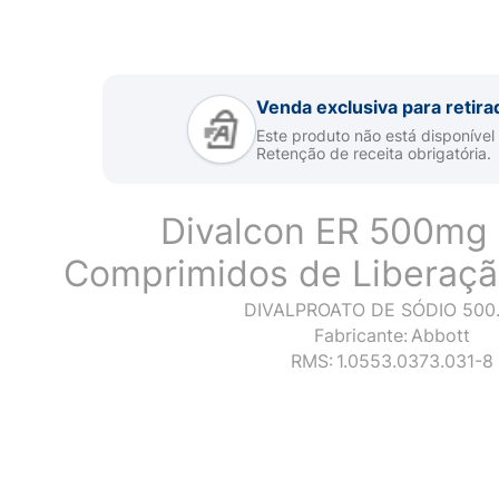
Venda exclusiva para retira
Este produto não está disponível
Retenção de receita obrigatória.
Divalcon ER 500mg
Comprimidos de Liberaçã
DIVALPROATO DE SÓDIO 500
Fabricante:
Abbott
RMS:
1.0553.0373.031-8