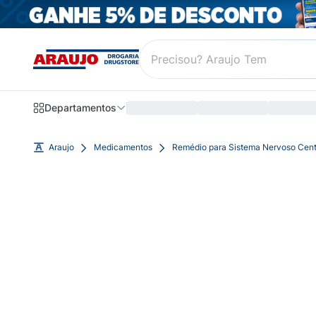
Departamentos
Araujo
Medicamentos
Remédio para Sistema Nervoso Cent