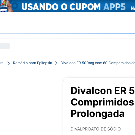
ral
Remédio para Epilepsia
Divalcon ER 500mg com 60 Comprimidos de
Divalcon ER
Comprimidos 
Prolongada
DIVALPROATO DE SÓDIO