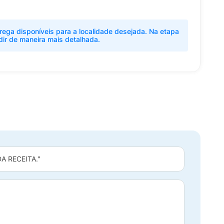
rega disponíveis para a localidade desejada. Na etapa
dir de maneira mais detalhada.
 RECEITA."