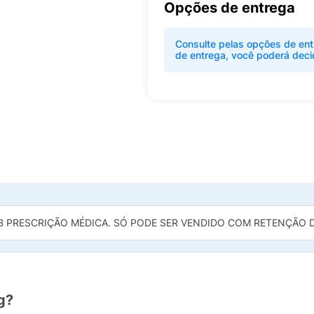
Opções de entrega
Consulte pelas opções de ent
de entrega, você poderá deci
B PRESCRIÇÃO MÉDICA. SÓ PODE SER VENDIDO COM RETENÇÃO DA
g?