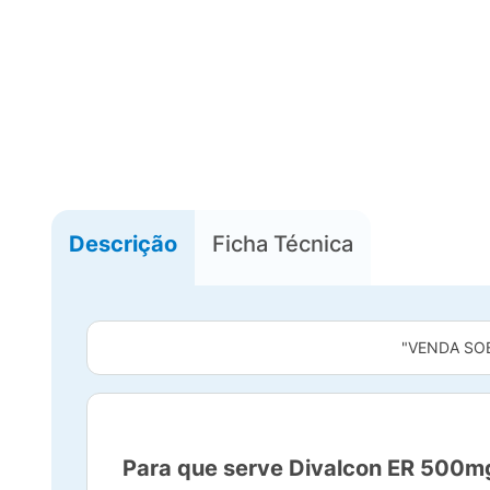
Descrição
Ficha Técnica
"VENDA SO
Para que serve Divalcon ER 500m