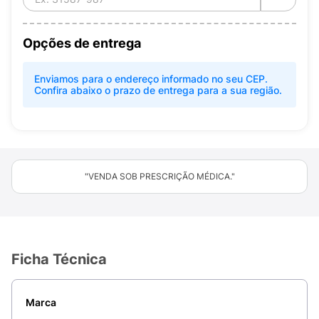
Opções de entrega
Enviamos para o endereço informado no seu CEP.
Confira abaixo o prazo de entrega para a sua região.
"VENDA SOB PRESCRIÇÃO MÉDICA."
Ficha Técnica
Marca