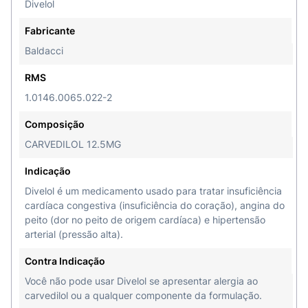
Divelol
Fabricante
Baldacci
RMS
1.0146.0065.022-2
Composição
CARVEDILOL 12.5MG
Indicação
Divelol é um medicamento usado para tratar insuficiência
cardíaca congestiva (insuficiência do coração), angina do
peito (dor no peito de origem cardíaca) e hipertensão
arterial (pressão alta).
Contra Indicação
Você não pode usar Divelol se apresentar alergia ao
carvedilol ou a qualquer componente da formulação.