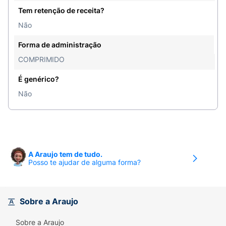
Tem retenção de receita?
Não
Forma de administração
COMPRIMIDO
É genérico?
Não
A Araujo tem de tudo.
Posso te ajudar de alguma forma?
Sobre a Araujo
Sobre a Araujo