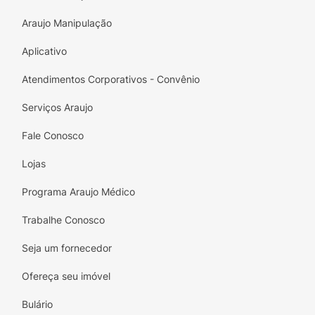
Araujo Manipulação
Aplicativo
Atendimentos Corporativos - Convênio
Serviços Araujo
Fale Conosco
Lojas
Programa Araujo Médico
Trabalhe Conosco
Seja um fornecedor
Ofereça seu imóvel
Bulário