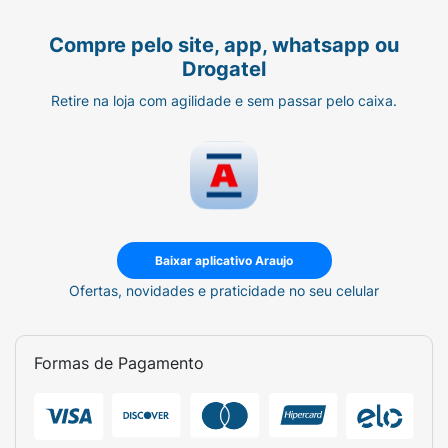
Compre pelo site, app, whatsapp ou
Drogatel
Retire na loja com agilidade e sem passar pelo caixa.
Baixar aplicativo Araujo
Ofertas, novidades e praticidade no seu celular
Formas de Pagamento