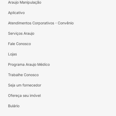
Araujo Manipulação
Aplicativo
Atendimentos Corporativos - Convênio
Serviços Araujo
Fale Conosco
Lojas
Programa Araujo Médico
Trabalhe Conosco
Seja um fornecedor
Ofereça seu imóvel
Bulário