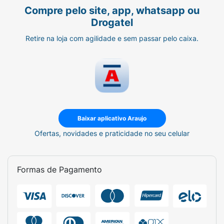
Compre pelo site, app, whatsapp ou
Drogatel
Retire na loja com agilidade e sem passar pelo caixa.
Baixar aplicativo Araujo
Ofertas, novidades e praticidade no seu celular
Formas de Pagamento