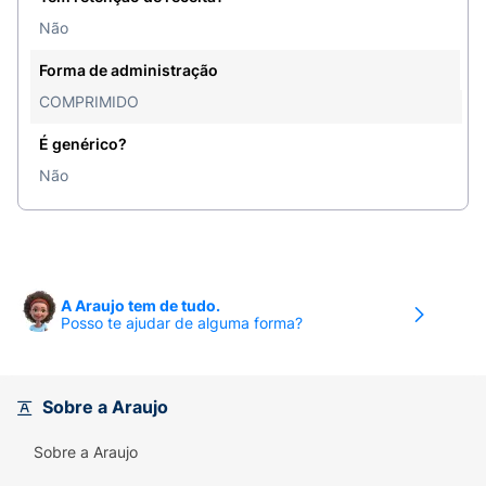
Não
Forma de administração
COMPRIMIDO
É genérico?
Não
A Araujo tem de tudo.
Posso te ajudar de alguma forma?
Sobre a Araujo
Sobre a Araujo