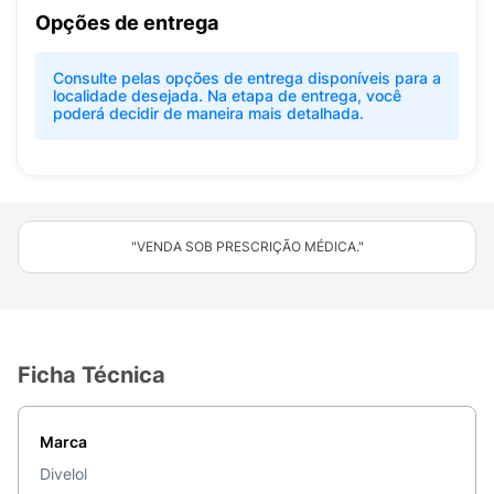
Opções de entrega
Consulte pelas opções de entrega disponíveis para a
localidade desejada. Na etapa de entrega, você
poderá decidir de maneira mais detalhada.
"VENDA SOB PRESCRIÇÃO MÉDICA."
Ficha Técnica
Marca
Divelol