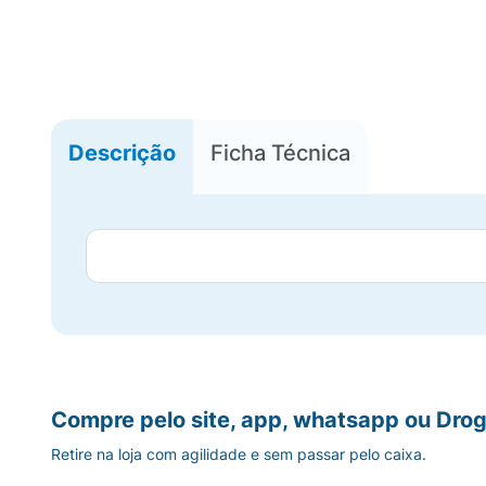
Descrição
Ficha Técnica
Compre pelo site, app, whatsapp ou Drog
Retire na loja com agilidade e sem passar pelo caixa.