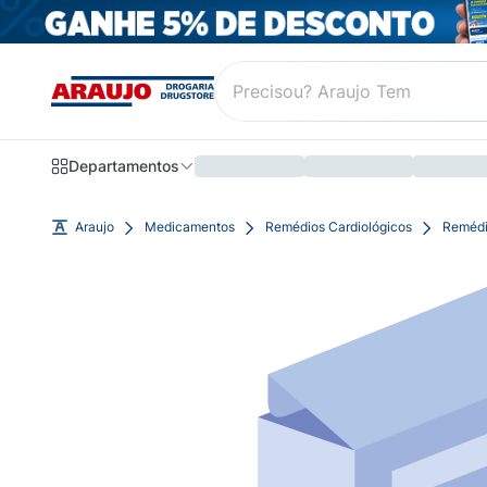
Departamentos
Araujo
Medicamentos
Remédios Cardiológicos
Remédi