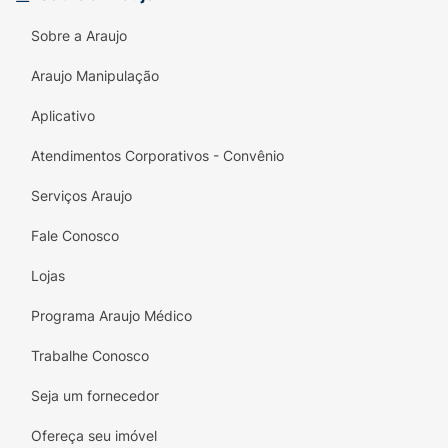
Sobre a Araujo
Araujo Manipulação
Aplicativo
Atendimentos Corporativos - Convênio
Serviços Araujo
Fale Conosco
Lojas
Programa Araujo Médico
Trabalhe Conosco
Seja um fornecedor
Ofereça seu imóvel