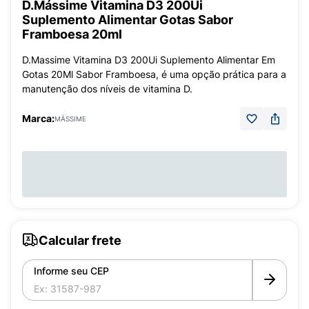
D.Mássime Vitamina D3 200Ui
Suplemento Alimentar Gotas Sabor
Framboesa 20ml
D.Massime Vitamina D3 200Ui Suplemento Alimentar Em
Gotas 20Ml Sabor Framboesa, é uma opção prática para a
manutenção dos níveis de vitamina D.
Marca:
MÁSSIME
Calcular frete
Informe seu CEP