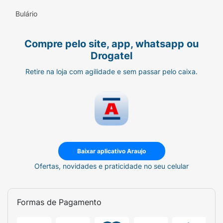
Bulário
Compre pelo site, app, whatsapp ou
Drogatel
Retire na loja com agilidade e sem passar pelo caixa.
Baixar aplicativo Araujo
Ofertas, novidades e praticidade no seu celular
Formas de Pagamento