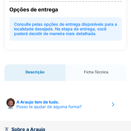
Opções de entrega
Consulte pelas opções de entrega disponíveis para a
localidade desejada. Na etapa de entrega, você
poderá decidir de maneira mais detalhada.
Descrição
Ficha Técnica
A Araujo tem de tudo.
Posso te ajudar de alguma forma?
Sobre a Araujo