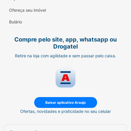
Ofereça seu imóvel
Bulário
Compre pelo site, app, whatsapp ou
Drogatel
Retire na loja com agilidade e sem passar pelo caixa.
Baixar aplicativo Araujo
Ofertas, novidades e praticidade no seu celular