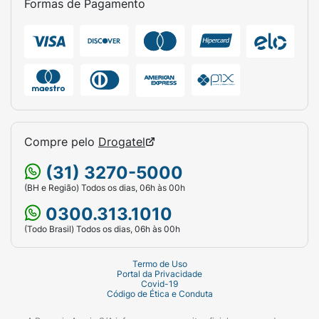
Formas de Pagamento
Compre pelo
Drogatel
(31) 3270-5000
(BH e Região) Todos os dias, 06h às 00h
0300.313.1010
(Todo Brasil) Todos os dias, 06h às 00h
Termo de Uso
Portal da Privacidade
Covid-19
Código de Ética e Conduta