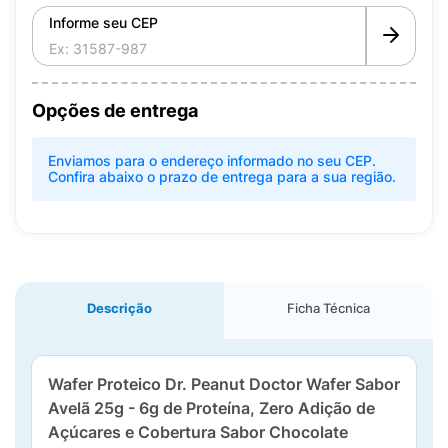
Informe seu CEP
Opções de entrega
Enviamos para o endereço informado no seu CEP.
Confira abaixo o prazo de entrega para a sua região.
Descrição
Ficha Técnica
Wafer Proteico Dr. Peanut Doctor Wafer Sabor
Avelã 25g - 6g de Proteína, Zero Adição de
Açúcares e Cobertura Sabor Chocolate