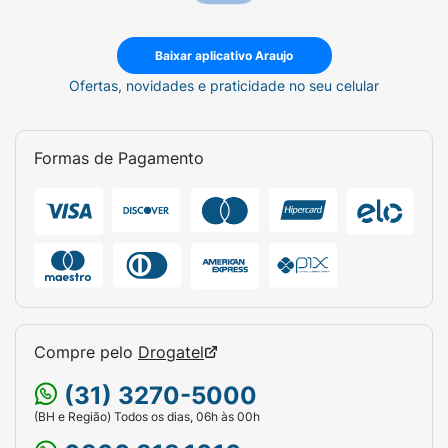
Baixar aplicativo Araujo
Ofertas, novidades e praticidade no seu celular
Formas de Pagamento
Compre pelo
Drogatel
(31) 3270-5000
(BH e Região) Todos os dias, 06h às 00h