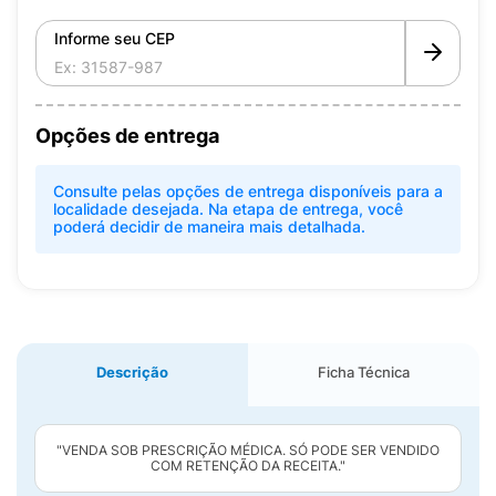
Informe seu CEP
Opções de entrega
Consulte pelas opções de entrega disponíveis para a
localidade desejada. Na etapa de entrega, você
poderá decidir de maneira mais detalhada.
Descrição
Ficha Técnica
"VENDA SOB PRESCRIÇÃO MÉDICA. SÓ PODE SER VENDIDO
COM RETENÇÃO DA RECEITA."