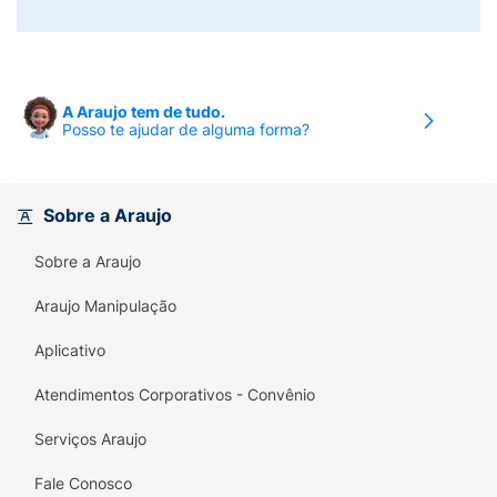
A Araujo tem de tudo.
Posso te ajudar de alguma forma?
Sobre a Araujo
Sobre a Araujo
Araujo Manipulação
Aplicativo
Atendimentos Corporativos - Convênio
Serviços Araujo
Fale Conosco