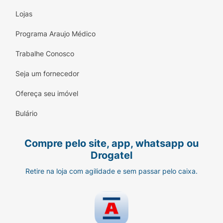
Lojas
Programa Araujo Médico
Trabalhe Conosco
Seja um fornecedor
Ofereça seu imóvel
Bulário
Compre pelo site, app, whatsapp ou
Drogatel
Retire na loja com agilidade e sem passar pelo caixa.