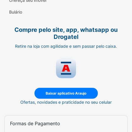
Ofereça seu imóvel
Bulário
Compre pelo site, app, whatsapp ou
Drogatel
Retire na loja com agilidade e sem passar pelo caixa.
Baixar aplicativo Araujo
Ofertas, novidades e praticidade no seu celular
Formas de Pagamento