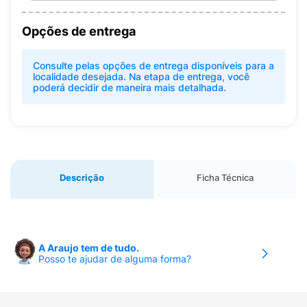
Opções de entrega
Consulte pelas opções de entrega disponíveis para a
localidade desejada. Na etapa de entrega, você
poderá decidir de maneira mais detalhada.
Descrição
Ficha Técnica
A Araujo tem de tudo.
Posso te ajudar de alguma forma?