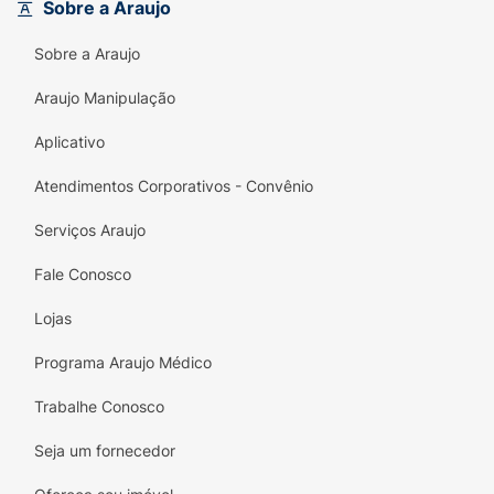
Sobre a Araujo
Sobre a Araujo
Araujo Manipulação
Aplicativo
Atendimentos Corporativos - Convênio
Serviços Araujo
Fale Conosco
Lojas
Programa Araujo Médico
Trabalhe Conosco
Seja um fornecedor