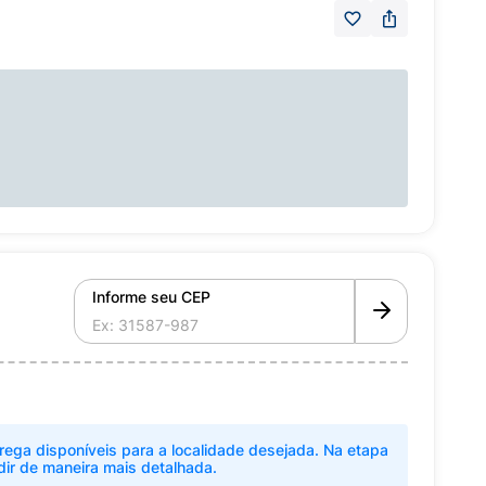
Informe seu CEP
rega disponíveis para a localidade desejada. Na etapa
dir de maneira mais detalhada.