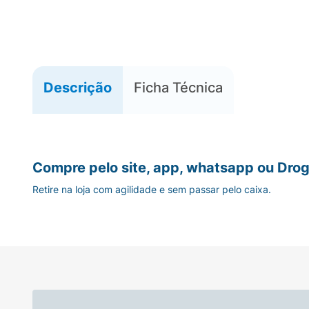
Descrição
Ficha Técnica
Compre pelo site, app, whatsapp ou Drog
Retire na loja com agilidade e sem passar pelo caixa.