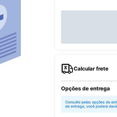
Calcular frete
Opções de entrega
Consulte pelas opções de ent
de entrega, você poderá deci