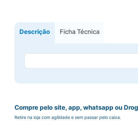
Descrição
Ficha Técnica
Compre pelo site, app, whatsapp ou Drog
Retire na loja com agilidade e sem passar pelo caixa.