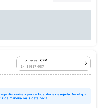
Informe seu CEP
rega disponíveis para a localidade desejada. Na etapa
dir de maneira mais detalhada.