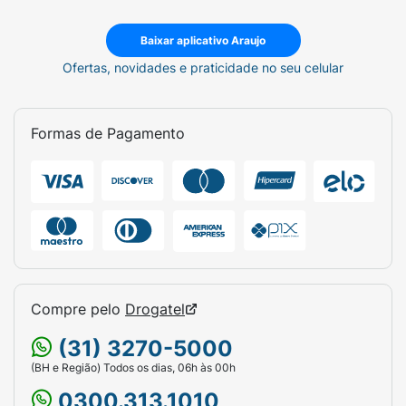
Baixar aplicativo Araujo
Ofertas, novidades e praticidade no seu celular
Formas de Pagamento
Compre pelo
Drogatel
(31) 3270-5000
(BH e Região) Todos os dias, 06h às 00h
0300.313.1010