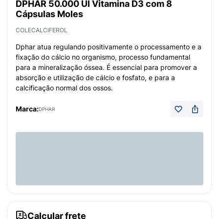
DPHAR 50.000 UI Vitamina D3 com 8
Cápsulas Moles
COLECALCIFEROL
Dphar atua regulando positivamente o processamento e a
fixação do cálcio no organismo, processo fundamental
para a mineralização óssea. É essencial para promover a
absorção e utilização de cálcio e fosfato, e para a
calcificação normal dos ossos.
Marca:
DPHAR
Calcular frete