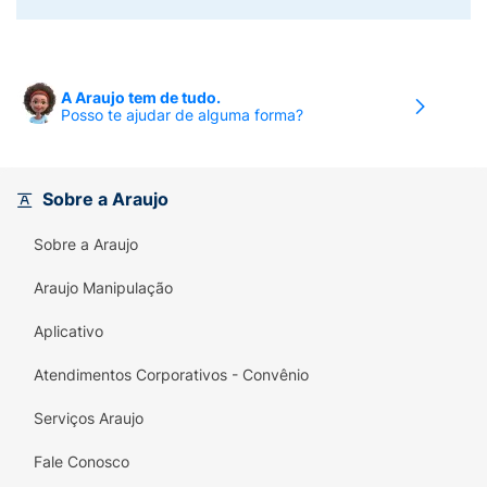
A Araujo tem de tudo.
Posso te ajudar de alguma forma?
Sobre a Araujo
Sobre a Araujo
Araujo Manipulação
Aplicativo
Atendimentos Corporativos - Convênio
Serviços Araujo
Fale Conosco