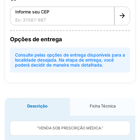
Informe seu CEP
Opções de entrega
Consulte pelas opções de entrega disponíveis para a
localidade desejada. Na etapa de entrega, você
poderá decidir de maneira mais detalhada.
Descrição
Ficha Técnica
"VENDA SOB PRESCRIÇÃO MÉDICA."