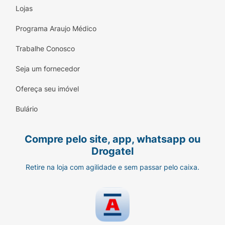
Lojas
Programa Araujo Médico
Trabalhe Conosco
Seja um fornecedor
Ofereça seu imóvel
Bulário
Compre pelo site, app, whatsapp ou
Drogatel
Retire na loja com agilidade e sem passar pelo caixa.