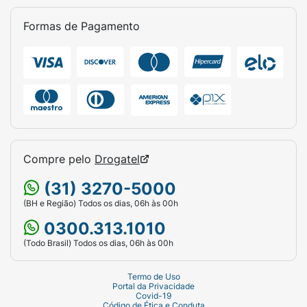
Formas de Pagamento
Compre pelo
Drogatel
(31) 3270-5000
(BH e Região) Todos os dias, 06h às 00h
0300.313.1010
(Todo Brasil) Todos os dias, 06h às 00h
Termo de Uso
Portal da Privacidade
Covid-19
Código de Ética e Conduta