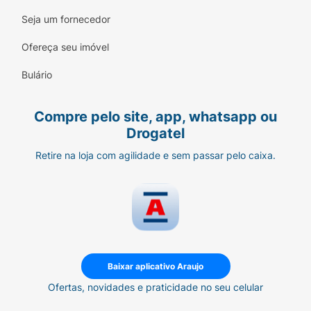
Seja um fornecedor
Ofereça seu imóvel
Bulário
Compre pelo site, app, whatsapp ou
Drogatel
Retire na loja com agilidade e sem passar pelo caixa.
Baixar aplicativo Araujo
Ofertas, novidades e praticidade no seu celular