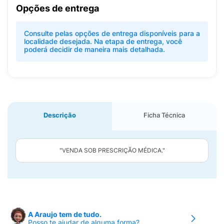
Opções de entrega
Consulte pelas opções de entrega disponíveis para a
localidade desejada. Na etapa de entrega, você
poderá decidir de maneira mais detalhada.
Descrição
Ficha Técnica
"VENDA SOB PRESCRIÇÃO MÉDICA."
A Araujo tem de tudo.
Posso te ajudar de alguma forma?