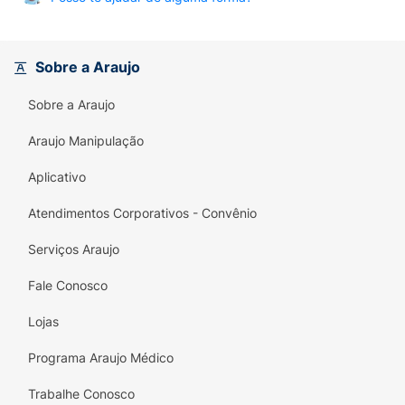
Sobre a Araujo
Sobre a Araujo
Araujo Manipulação
Aplicativo
Atendimentos Corporativos - Convênio
Serviços Araujo
Fale Conosco
Lojas
Programa Araujo Médico
Trabalhe Conosco