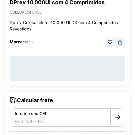
DPrev 10.000UI com 4 Comprimidos
COLECALCIFEROL
Dprev Colecalciferol 10.000 UI D3 com 4 Comprimidos
Revestidos
Marca:
DPREV
Calcular frete
Informe seu CEP