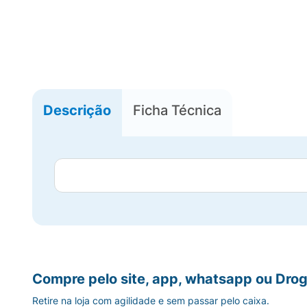
Descrição
Ficha Técnica
Compre pelo site, app, whatsapp ou Drog
Retire na loja com agilidade e sem passar pelo caixa.