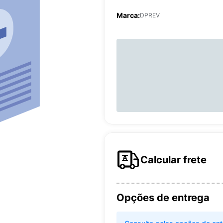
Marca:
DPREV
Calcular frete
Opções de entrega