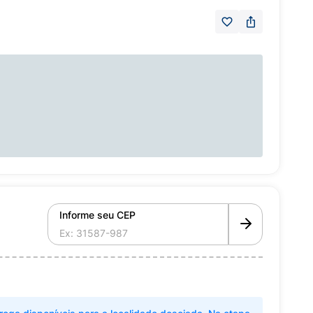
Informe seu CEP