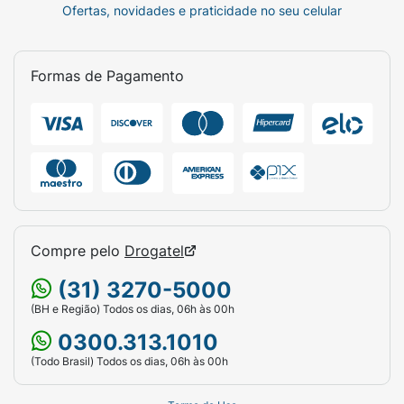
Ofertas, novidades e praticidade no seu celular
Formas de Pagamento
Compre pelo
Drogatel
(31) 3270-5000
(BH e Região) Todos os dias, 06h às 00h
0300.313.1010
(Todo Brasil) Todos os dias, 06h às 00h