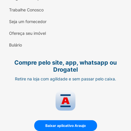
Trabalhe Conosco
Seja um fornecedor
Ofereça seu imóvel
Bulário
Compre pelo site, app, whatsapp ou
Drogatel
Retire na loja com agilidade e sem passar pelo caixa.
Baixar aplicativo Araujo