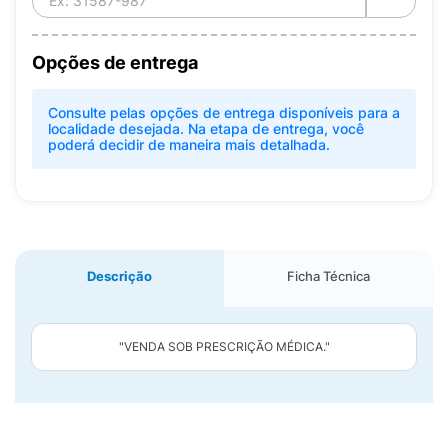
Opções de entrega
Consulte pelas opções de entrega disponíveis para a
localidade desejada. Na etapa de entrega, você
poderá decidir de maneira mais detalhada.
Descrição
Ficha Técnica
"VENDA SOB PRESCRIÇÃO MÉDICA."