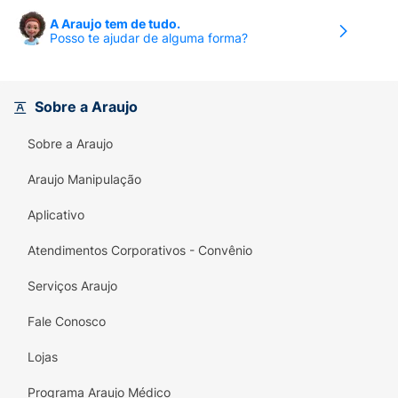
A Araujo tem de tudo.
Posso te ajudar de alguma forma?
Sobre a Araujo
Sobre a Araujo
Araujo Manipulação
Aplicativo
Atendimentos Corporativos - Convênio
Serviços Araujo
Fale Conosco
Lojas
Programa Araujo Médico