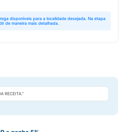
rega disponíveis para a localidade desejada. Na etapa
dir de maneira mais detalhada.
 RECEITA."