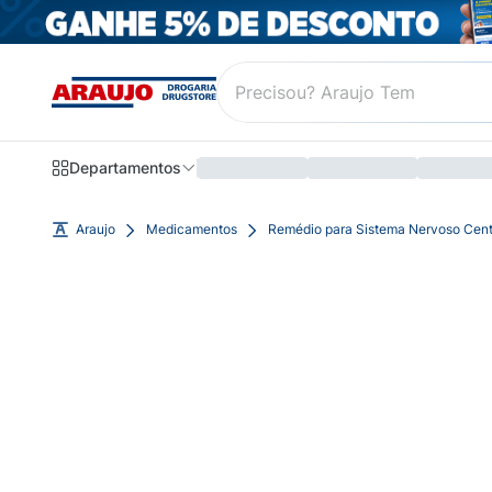
Departamentos
Araujo
Medicamentos
Remédio para Sistema Nervoso Cent