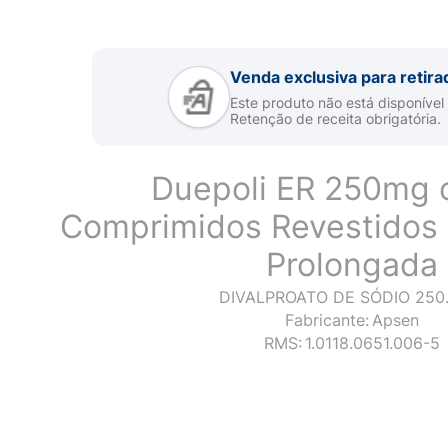
Venda exclusiva para retira
Este produto não está disponível
Retenção de receita obrigatória.
Duepoli ER 250mg
Comprimidos Revestidos 
Prolongada
DIVALPROATO DE SÓDIO 250
Fabricante:
Apsen
RMS:
1.0118.0651.006-5