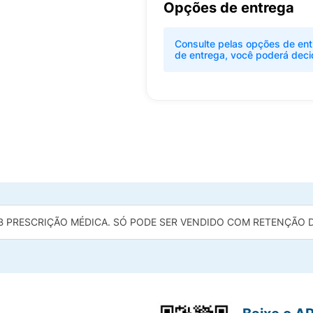
Opções de entrega
Consulte pelas opções de ent
de entrega, você poderá deci
B PRESCRIÇÃO MÉDICA. SÓ PODE SER VENDIDO COM RETENÇÃO DA