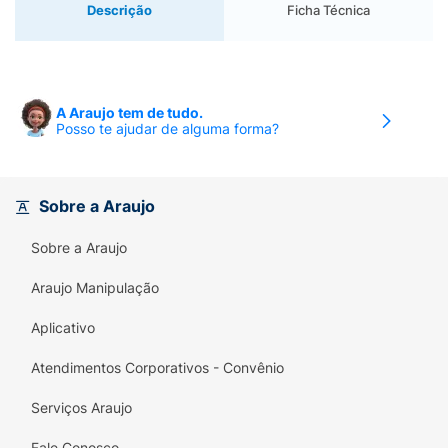
Descrição
Ficha Técnica
A Araujo tem de tudo.
Posso te ajudar de alguma forma?
Sobre a Araujo
Sobre a Araujo
Araujo Manipulação
Aplicativo
Atendimentos Corporativos - Convênio
Serviços Araujo
Fale Conosco