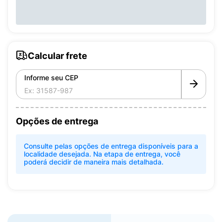
Calcular frete
Informe seu CEP
Opções de entrega
Consulte pelas opções de entrega disponíveis para a
localidade desejada. Na etapa de entrega, você
poderá decidir de maneira mais detalhada.