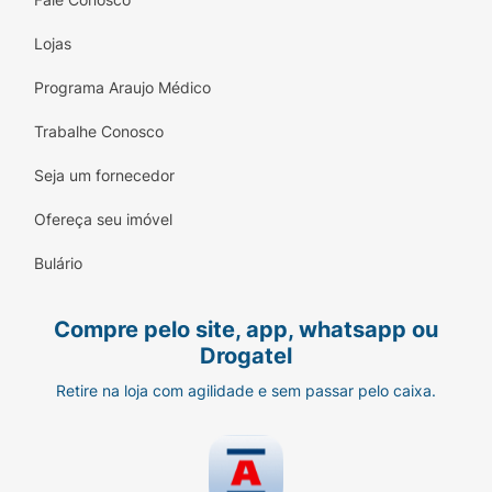
Lojas
Programa Araujo Médico
Trabalhe Conosco
Seja um fornecedor
Ofereça seu imóvel
Bulário
Compre pelo site, app, whatsapp ou
Drogatel
Retire na loja com agilidade e sem passar pelo caixa.