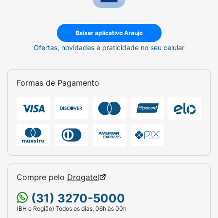
Baixar aplicativo Araujo
Ofertas, novidades e praticidade no seu celular
Formas de Pagamento
Compre pelo
Drogatel
(31) 3270-5000
(BH e Região) Todos os dias, 06h às 00h