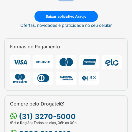
Baixar aplicativo Araujo
Ofertas, novidades e praticidade no seu celular
Formas de Pagamento
Compre pelo
Drogatel
(31) 3270-5000
(BH e Região) Todos os dias, 06h às 00h