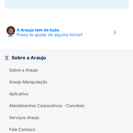
A Araujo tem de tudo.
Posso te ajudar de alguma forma?
Sobre a Araujo
Sobre a Araujo
Araujo Manipulação
Aplicativo
Atendimentos Corporativos - Convênio
Serviços Araujo
Fale Conosco