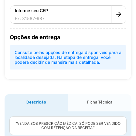
Informe seu CEP
Opções de entrega
Consulte pelas opções de entrega disponíveis para a
localidade desejada. Na etapa de entrega, você
poderá decidir de maneira mais detalhada.
Descrição
Ficha Técnica
"VENDA SOB PRESCRIÇÃO MÉDICA. SÓ PODE SER VENDIDO
COM RETENÇÃO DA RECEITA."