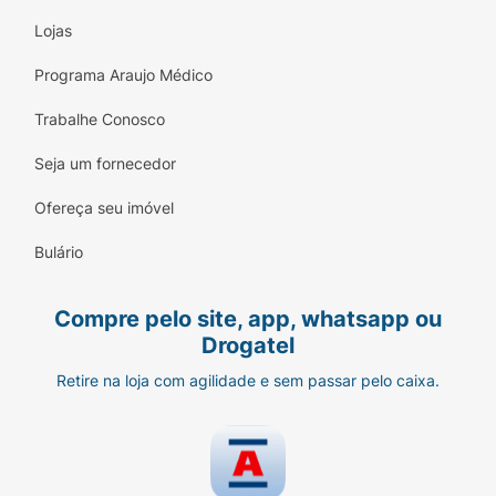
Lojas
Programa Araujo Médico
Trabalhe Conosco
Seja um fornecedor
Ofereça seu imóvel
Bulário
Compre pelo site, app, whatsapp ou
Drogatel
Retire na loja com agilidade e sem passar pelo caixa.