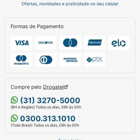
Ofertas, novidades e praticidade no seu celular
Formas de Pagamento
Compre pelo
Drogatel
(31) 3270-5000
(BH e Região) Todos os dias, 06h às 00h
0300.313.1010
(Todo Brasil) Todos os dias, 06h às 00h