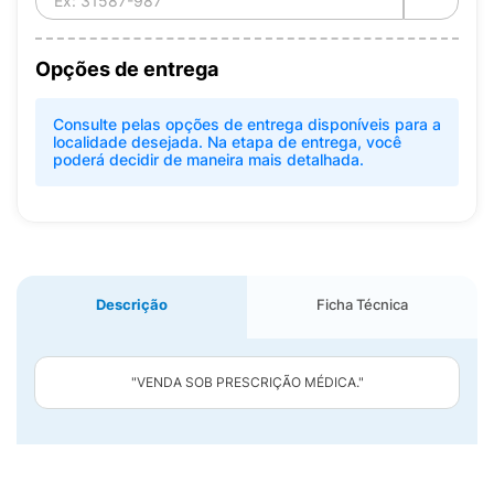
Opções de entrega
Consulte pelas opções de entrega disponíveis para a
localidade desejada. Na etapa de entrega, você
poderá decidir de maneira mais detalhada.
Descrição
Ficha Técnica
"VENDA SOB PRESCRIÇÃO MÉDICA."