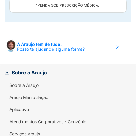
"VENDA SOB PRESCRIÇÃO MÉDICA."
A Araujo tem de tudo.
Posso te ajudar de alguma forma?
Sobre a Araujo
Sobre a Araujo
Araujo Manipulação
Aplicativo
Atendimentos Corporativos - Convênio
Serviços Araujo