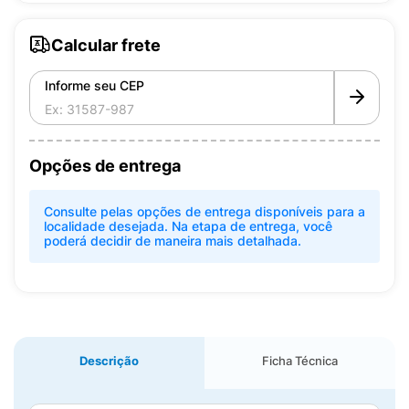
Calcular frete
Informe seu CEP
Opções de entrega
Consulte pelas opções de entrega disponíveis para a
localidade desejada. Na etapa de entrega, você
poderá decidir de maneira mais detalhada.
Descrição
Ficha Técnica