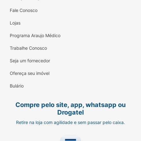
Fale Conosco
Lojas
Programa Araujo Médico
Trabalhe Conosco
Seja um fornecedor
Ofereça seu imóvel
Bulário
Compre pelo site, app, whatsapp ou
Drogatel
Retire na loja com agilidade e sem passar pelo caixa.