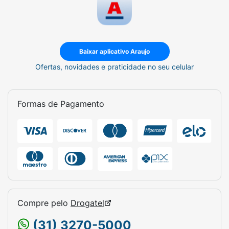
Baixar aplicativo Araujo
Ofertas, novidades e praticidade no seu celular
Formas de Pagamento
Compre pelo
Drogatel
(31) 3270-5000