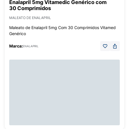
Enalapril 5mg Vitamedic Genérico com
30 Comprimidos
MALEATO DE ENALAPRIL
Maleato de Enalapril 5mg Com 30 Comprimidos Vitamed
Genérico
Marca:
ENALAPRIL