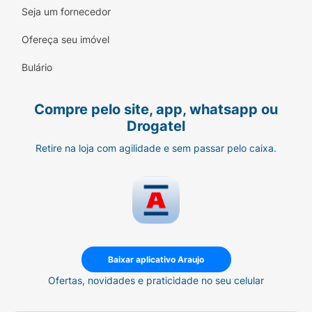
Seja um fornecedor
Ofereça seu imóvel
Bulário
Compre pelo site, app, whatsapp ou
Drogatel
Retire na loja com agilidade e sem passar pelo caixa.
Baixar aplicativo Araujo
Ofertas, novidades e praticidade no seu celular