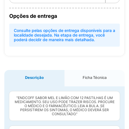
Opções de entrega
Consulte pelas opções de entrega disponíveis para a
localidade desejada. Na etapa de entrega, você
poderá decidir de maneira mais detalhada.
Descrição
Ficha Técnica
"ENDCOFF SABOR MEL E LIMÃO COM 12 PASTILHAS É UM
MEDICAMENTO. SEU USO PODE TRAZER RISCOS. PROCURE
O MÉDICO E O FARMACÊUTICO. LEIA A BULA. SE
PERSISTIREM OS SINTOMAS, O MÉDICO DEVERÁ SER
CONSULTADO."