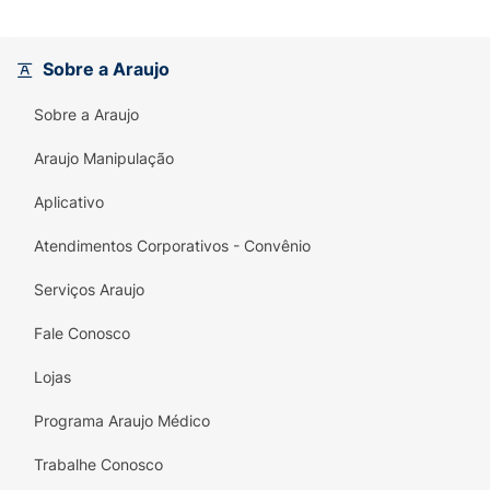
Sobre a Araujo
Sobre a Araujo
Araujo Manipulação
Aplicativo
Atendimentos Corporativos - Convênio
Serviços Araujo
Fale Conosco
Lojas
Programa Araujo Médico
Trabalhe Conosco