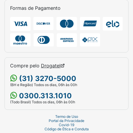
Formas de Pagamento
Compre pelo
Drogatel
(31) 3270-5000
(BH e Região) Todos os dias, 06h às 00h
0300.313.1010
(Todo Brasil) Todos os dias, 06h às 00h
Termo de Uso
Portal da Privacidade
Covid-19
Código de Ética e Conduta