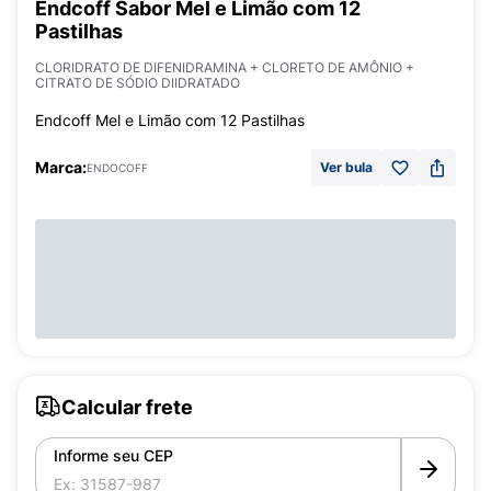
Endcoff Sabor Mel e Limão com 12
Pastilhas
CLORIDRATO DE DIFENIDRAMINA + CLORETO DE AMÔNIO +
CITRATO DE SÓDIO DIIDRATADO
Endcoff Mel e Limão com 12 Pastilhas
Marca:
Ver bula
ENDOCOFF
Calcular frete
Informe seu CEP