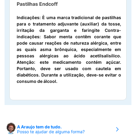
Pastilhas Endcoff
Indicações:
È uma marca tradicional de pastilhas
para o tratamento adjuvante (auxiliar) da tosse,
irritação da garganta e faringite
Contra-
indicações:
Sabor menta contêm corante que
pode causar reações de natureza alérgica, entre
as quais asma brônquica, especialmente em
pessoas alérgicas ao ácido acetilsalisílico.
Atenção: este medicamento contém açúcar.
Portanto, deve ser usado com cautela em
diabéticos. Durante a utilização, deve-se evitar o
consumo de álcool.
A Araujo tem de tudo.
Posso te ajudar de alguma forma?