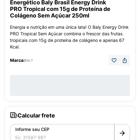
Energético Baly Brasil Energy Drink
PRO Tropical com 15g de Proteína de
Colágeno Sem Açúcar 250ml
Energia e nutrição em uma única lata! O Baly Energy Drink
PRO Tropical Sem Açúcar combina o frescor das frutas
tropicais com 15g de proteína de colágeno e apenas 67
Kcal.
Marca:
BALY
Calcular frete
Informe seu CEP