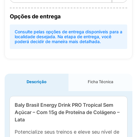
Opções de entrega
Consulte pelas opções de entrega disponíveis para a
localidade desejada. Na etapa de entrega, você
poderá decidir de maneira mais detalhada.
Descrição
Ficha Técnica
Baly Brasil Energy Drink PRO Tropical Sem
Açúcar – Com 15g de Proteína de Colágeno –
Lata
Potencialize seus treinos e eleve seu nível de