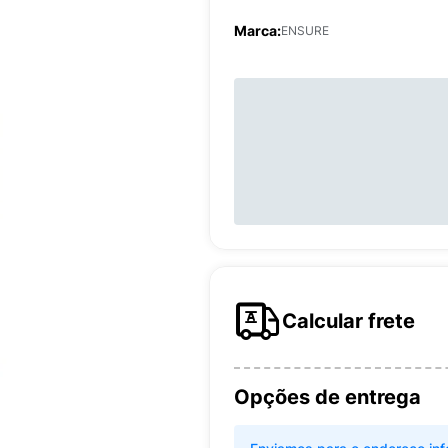
Marca:
ENSURE
Calcular frete
Opções de entrega