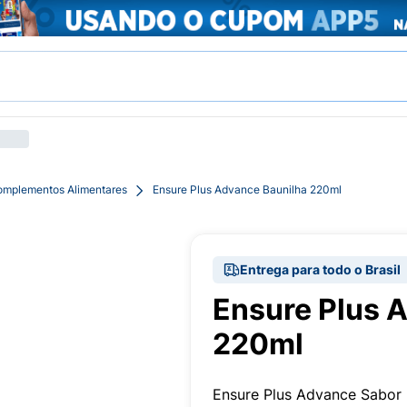
mplementos Alimentares
Ensure Plus Advance Baunilha 220ml
Entrega para todo o Brasil
Ensure Plus 
220ml
Ensure Plus Advance Sabor 