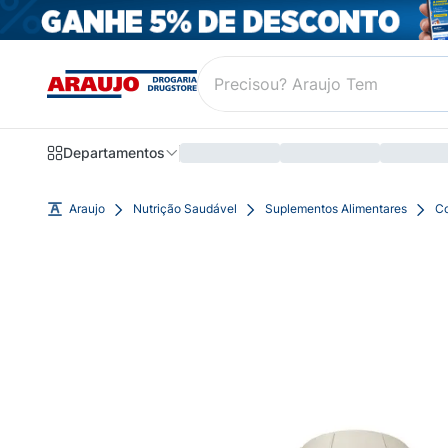
Departamentos
Araujo
Nutrição Saudável
Suplementos Alimentares
Co