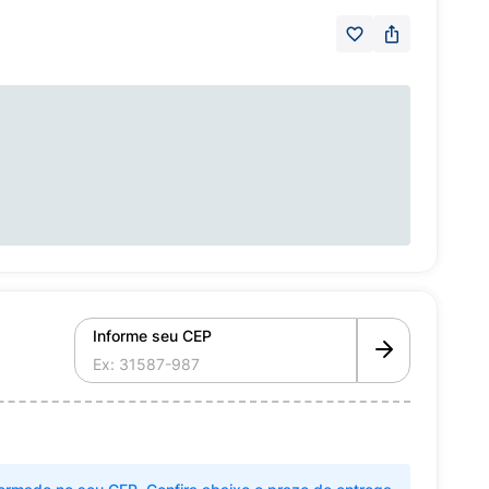
Informe seu CEP