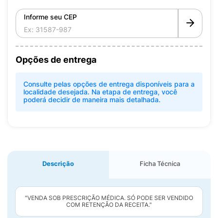
Informe seu CEP
Opções de entrega
Consulte pelas opções de entrega disponíveis para a
localidade desejada. Na etapa de entrega, você
poderá decidir de maneira mais detalhada.
Descrição
Ficha Técnica
"VENDA SOB PRESCRIÇÃO MÉDICA. SÓ PODE SER VENDIDO
COM RETENÇÃO DA RECEITA."