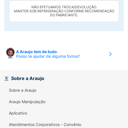
NÃO EFETUAMOS TROCA/DEVOLUÇÃO.
MANTER SOB REFRIGERAÇÃO CONFORME RECOMENDAÇÃO
DO FABRICANTE.
A Araujo tem de tudo.
Posso te ajudar de alguma forma?
Sobre a Araujo
Sobre a Araujo
Araujo Manipulação
Aplicativo
Atendimentos Corporativos - Convênio