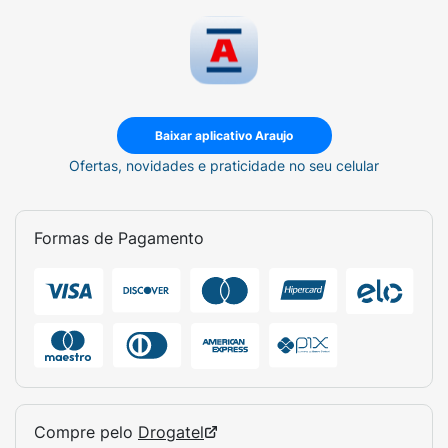
Baixar aplicativo Araujo
Ofertas, novidades e praticidade no seu celular
Formas de Pagamento
Compre pelo
Drogatel