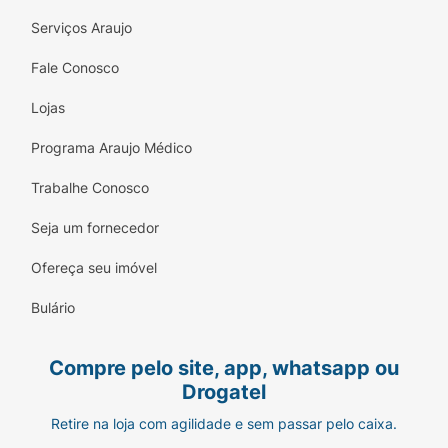
Serviços Araujo
Fale Conosco
Lojas
Programa Araujo Médico
Trabalhe Conosco
Seja um fornecedor
Ofereça seu imóvel
Bulário
Compre pelo site, app, whatsapp ou
Drogatel
Retire na loja com agilidade e sem passar pelo caixa.