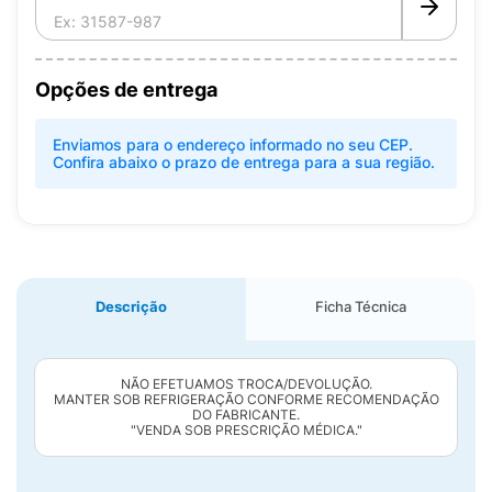
Opções de entrega
Enviamos para o endereço informado no seu CEP.
Confira abaixo o prazo de entrega para a sua região.
Descrição
Ficha Técnica
NÃO EFETUAMOS TROCA/DEVOLUÇÃO.
MANTER SOB REFRIGERAÇÃO CONFORME RECOMENDAÇÃO
DO FABRICANTE.
"VENDA SOB PRESCRIÇÃO MÉDICA."