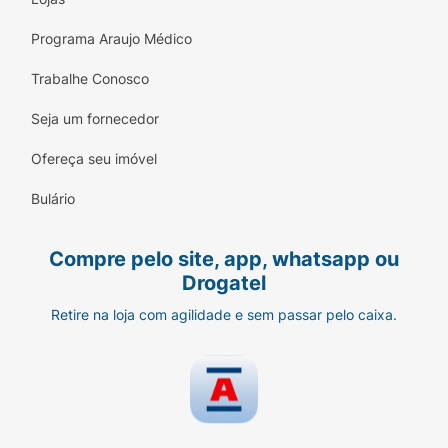
Programa Araujo Médico
Trabalhe Conosco
Seja um fornecedor
Ofereça seu imóvel
Bulário
Compre pelo site, app, whatsapp ou
Drogatel
Retire na loja com agilidade e sem passar pelo caixa.