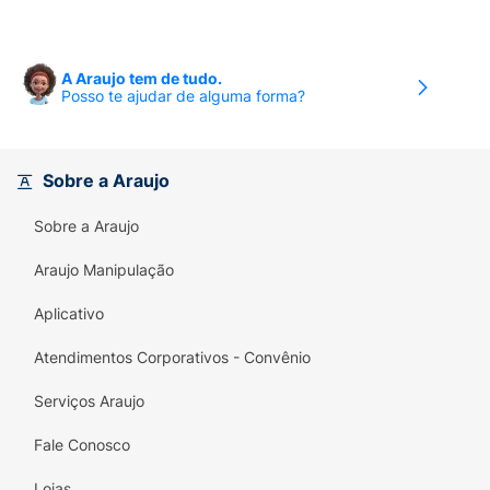
A Araujo tem de tudo.
Posso te ajudar de alguma forma?
Sobre a Araujo
Sobre a Araujo
Araujo Manipulação
Aplicativo
Atendimentos Corporativos - Convênio
Serviços Araujo
Fale Conosco
Lojas