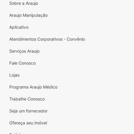
Sobre a Araujo
Araujo Manipulação
Aplicativo
Atendimentos Corporativos - Convênio
Serviços Araujo
Fale Conosco
Lojas
Programa Araujo Médico
Trabalhe Conosco
Seja um fornecedor
Ofereça seu imóvel