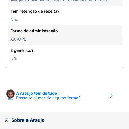
Tem retenção de receita?
Não
Forma de administração
XAROPE
É genérico?
Não
A Araujo tem de tudo.
Posso te ajudar de alguma forma?
Sobre a Araujo