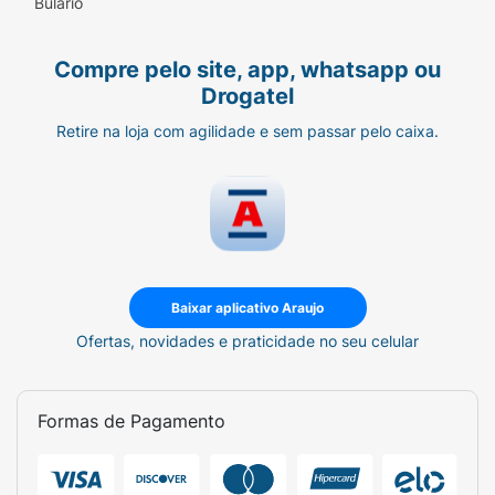
Bulário
Compre pelo site, app, whatsapp ou
Drogatel
Retire na loja com agilidade e sem passar pelo caixa.
Baixar aplicativo Araujo
Ofertas, novidades e praticidade no seu celular
Formas de Pagamento