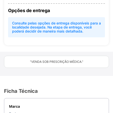
Opções de entrega
Consulte pelas opções de entrega disponíveis para a
localidade desejada. Na etapa de entrega, você
poderá decidir de maneira mais detalhada.
"VENDA SOB PRESCRIÇÃO MÉDICA."
Ficha Técnica
Marca