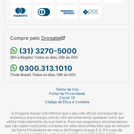
Compre pelo
Drogatel
(31) 3270-5000
(BH e Região) Todos os dias, 06h às 00h
0300.313.1010
(Todo Brasil) Todos os dias, 06h às 00h
Termo de Uso
Portal da Privacidade
Covid-19
Código de Ética e Conduta
A Drogaria Araujo S/A informa que o seu site oficial corresponde ao
endereço www.araujo.com.br, não reconhecendo qualquer outro que
utilize indevidamente da sua marca. Para sua segurança recomendamos
que não sejam realizadas compras em sites desconhecidos que se utilizem
de forma fraudulenta da marca da Drogaria Araujo S.A. Em caso de