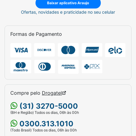
Baixar aplicativo Araujo
Ofertas, novidades e praticidade no seu celular
Formas de Pagamento
Compre pelo
Drogatel
(31) 3270-5000
(BH e Região) Todos os dias, 06h às 00h
0300.313.1010
(Todo Brasil) Todos os dias, 06h às 00h