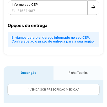
Informe seu CEP
Opções de entrega
Enviamos para o endereço informado no seu CEP.
Confira abaixo o prazo de entrega para a sua região.
Descrição
Ficha Técnica
"VENDA SOB PRESCRIÇÃO MÉDICA."