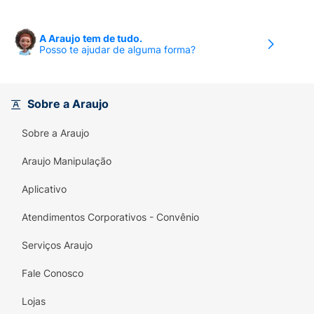
A Araujo tem de tudo.
Posso te ajudar de alguma forma?
Sobre a Araujo
Sobre a Araujo
Araujo Manipulação
Aplicativo
Atendimentos Corporativos - Convênio
Serviços Araujo
Fale Conosco
Lojas