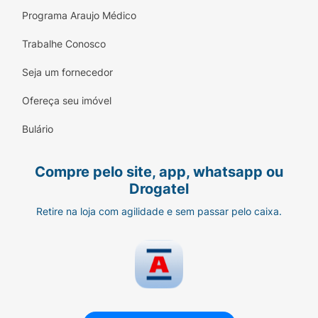
Programa Araujo Médico
Trabalhe Conosco
Seja um fornecedor
Ofereça seu imóvel
Bulário
Compre pelo site, app, whatsapp ou
Drogatel
Retire na loja com agilidade e sem passar pelo caixa.