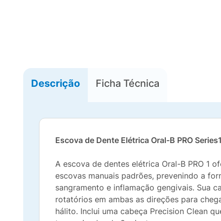
Descrição
Ficha Técnica
Escova de Dente Elétrica Oral-B PRO Series
A escova de dentes elétrica Oral-B PRO 1 
escovas manuais padrões, prevenindo a form
sangramento e inflamação gengivais. Sua c
rotatórios em ambas as direções para chega
hálito. Inclui uma cabeça Precision Clean 