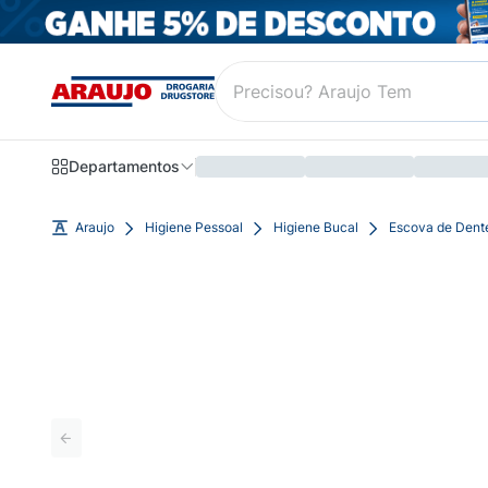
Departamentos
Araujo
Higiene Pessoal
Higiene Bucal
Escova de Dente