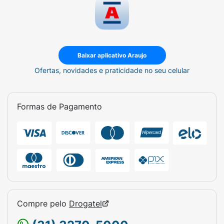
Baixar aplicativo Araujo
Ofertas, novidades e praticidade no seu celular
Formas de Pagamento
Compre pelo
Drogatel