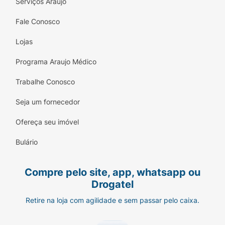
Serviços Araujo
Fale Conosco
Lojas
Programa Araujo Médico
Trabalhe Conosco
Seja um fornecedor
Ofereça seu imóvel
Bulário
Compre pelo site, app, whatsapp ou
Drogatel
Retire na loja com agilidade e sem passar pelo caixa.