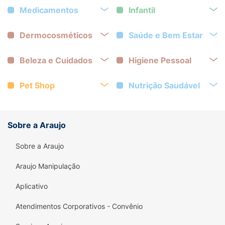
Medicamentos
Infantil
Dermocosméticos
Saúde e Bem Estar
Beleza e Cuidados
Higiene Pessoal
Pet Shop
Nutrição Saudável
Sobre a Araujo
Sobre a Araujo
Araujo Manipulação
Aplicativo
Atendimentos Corporativos - Convênio