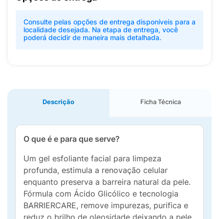
Consulte pelas opções de entrega disponíveis para a
localidade desejada. Na etapa de entrega, você
poderá decidir de maneira mais detalhada.
Descrição
Ficha Técnica
O que é e para que serve?
Um gel esfoliante facial para limpeza
profunda, estimula a renovação celular
enquanto preserva a barreira natural da pele.
Fórmula com Ácido Glicólico e tecnologia
BARRIERCARE, remove impurezas, purifica e
reduz o brilho de oleosidade deixando a pele