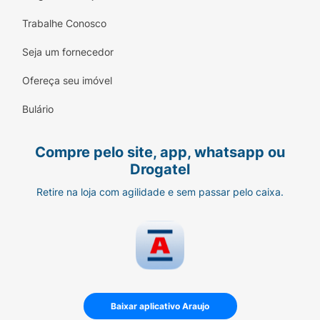
Trabalhe Conosco
Seja um fornecedor
Ofereça seu imóvel
Bulário
Compre pelo site, app, whatsapp ou
Drogatel
Retire na loja com agilidade e sem passar pelo caixa.
Baixar aplicativo Araujo