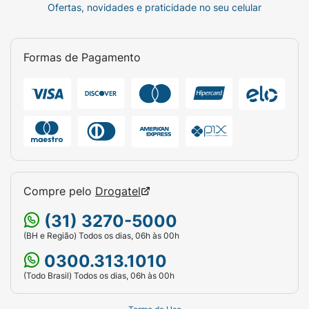
Ofertas, novidades e praticidade no seu celular
Formas de Pagamento
Compre pelo
Drogatel
(31) 3270-5000
(BH e Região) Todos os dias, 06h às 00h
0300.313.1010
(Todo Brasil) Todos os dias, 06h às 00h