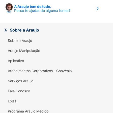
A Araujo tem de tudo.
Posso te ajudar de alguma forma?
Sobre a Araujo
Sobre a Araujo
Araujo Manipulação
Aplicativo
Atendimentos Corporativos - Convênio
Serviços Araujo
Fale Conosco
Lojas
Programa Araujo Médico