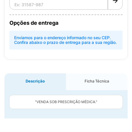
Opções de entrega
Enviamos para o endereço informado no seu CEP.
Confira abaixo o prazo de entrega para a sua região.
Descrição
Ficha Técnica
"VENDA SOB PRESCRIÇÃO MÉDICA."