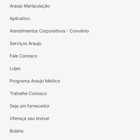
Araujo Manipulação
Aplicativo
Atendimentos Corporativos - Convênio
Serviços Araujo
Fale Conosco
Lojas
Programa Araujo Médico
Trabalhe Conosco
Seja um fornecedor
Ofereça seu imóvel
Bulário