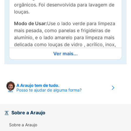
orgânicos. Foi desenvolvida para lavagem de
louças.
Modo de Usar:
Use o lado verde para limpeza
mais pesada, como panelas e frigideiras de
alumínio, e o lado amarelo para limpeza mais
delicada como louças de vidro , acrílico, inox,
talheres, entre outros.
Ver mais...
A Araujo tem de tudo.
Posso te ajudar de alguma forma?
Sobre a Araujo
Sobre a Araujo