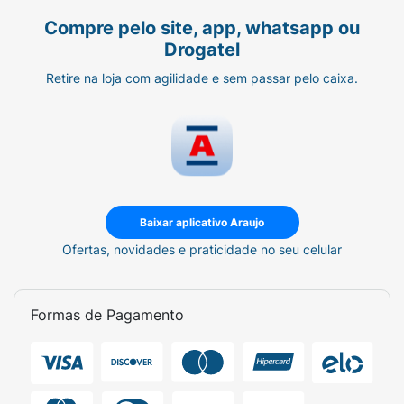
Compre pelo site, app, whatsapp ou
Drogatel
Retire na loja com agilidade e sem passar pelo caixa.
Baixar aplicativo Araujo
Ofertas, novidades e praticidade no seu celular
Formas de Pagamento