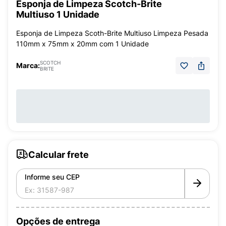
Esponja de Limpeza Scotch-Brite
Multiuso 1 Unidade
Esponja de Limpeza Scoth-Brite Multiuso Limpeza Pesada
110mm x 75mm x 20mm com 1 Unidade
SCOTCH
Marca:
BRITE
Calcular frete
Informe seu CEP
Opções de entrega