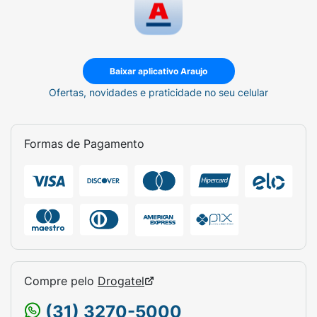
Baixar aplicativo Araujo
Ofertas, novidades e praticidade no seu celular
Formas de Pagamento
Compre pelo
Drogatel
(31) 3270-5000