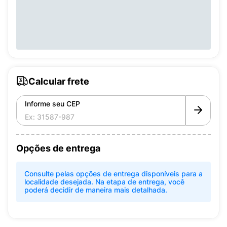
Calcular frete
Informe seu CEP
Opções de entrega
Consulte pelas opções de entrega disponíveis para a
localidade desejada. Na etapa de entrega, você
poderá decidir de maneira mais detalhada.