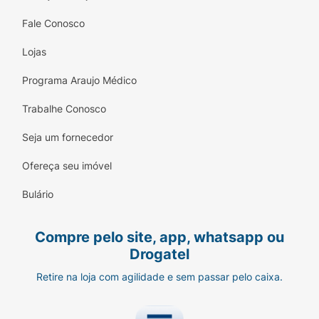
Fale Conosco
Lojas
Programa Araujo Médico
Trabalhe Conosco
Seja um fornecedor
Ofereça seu imóvel
Bulário
Compre pelo site, app, whatsapp ou
Drogatel
Retire na loja com agilidade e sem passar pelo caixa.