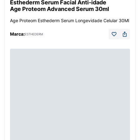
Esthederm Serum Facial Anti-idade
Age Proteom Advanced Serum 30ml
Age Proteom Esthederm Serum Longevidade Celular 30Ml
Marca:
ESTHEDERM