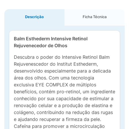
Descrição
Ficha Técnica
Balm Esthederm Intensive Retinol
Rejuvenecedor de Olhos
Descubra o poder do Intensive Retinol Balm
Rejuvenescedor do Institut Esthederm,
desenvolvido especialmente para a delicada
área dos olhos. Com uma tecnologia
exclusiva EYE COMPLEX de múltiplos
benefícios, contém pro-retinol, um ingrediente
conhecido por sua capacidade de estimular a
renovação celular e a produção de elastina e
colágeno, contribuindo na redução das rugas
e ajudando recuperar a firmeza da pele.
Cafeína para promover a microcirculação