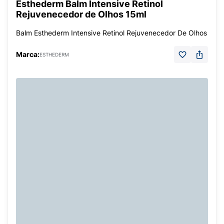
Esthederm Balm Intensive Retinol
Rejuvenecedor de Olhos 15ml
Balm Esthederm Intensive Retinol Rejuvenecedor De Olhos
Marca:
ESTHEDERM