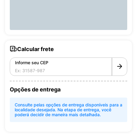
Calcular frete
Informe seu CEP
Opções de entrega
Consulte pelas opções de entrega disponíveis para a
localidade desejada. Na etapa de entrega, você
poderá decidir de maneira mais detalhada.